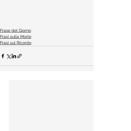
Frase del Giorno
Frasi sulla Morte
Frasi sul Ricordo