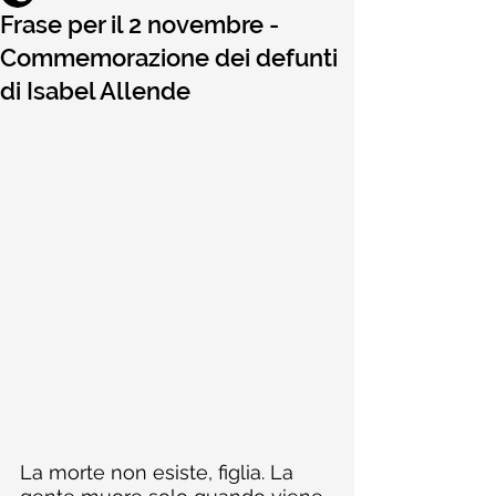
Frase per il 2 novembre -
Commemorazione dei defunti
di Isabel Allende
La morte non esiste, figlia. La 