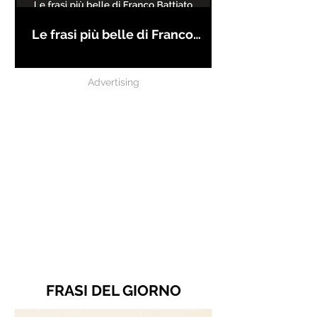
Le frasi più belle di Franco
Battiato
Advertising
FRASI DEL GIORNO