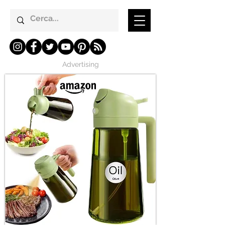
Advertising