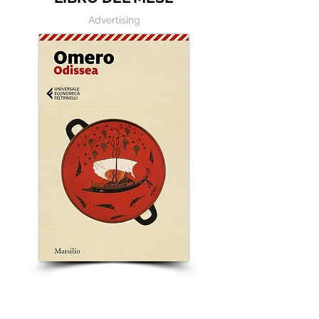
Advertising