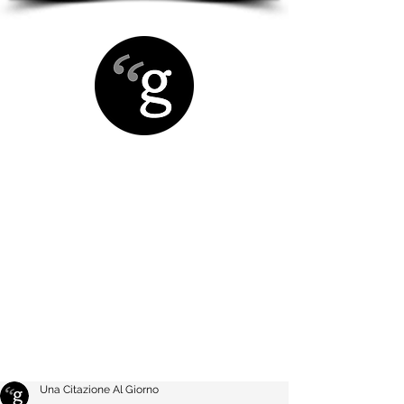
Una Citazione Al Giorno