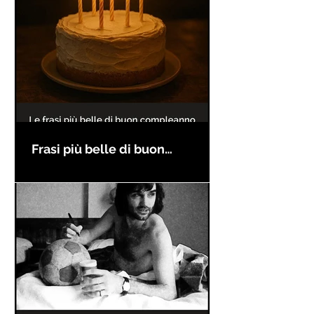
Frasi più belle di buon
compleanno