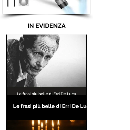
IN EVIDENZA
Le frasi più belle di Erri De Luca