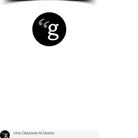
Una Citazione Al Giorno