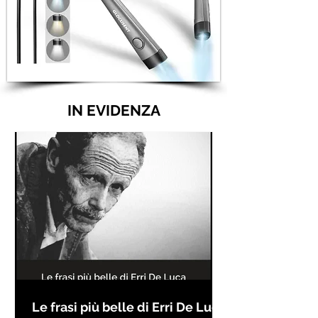
IN EVIDENZA
Le frasi più belle di Erri De Luca