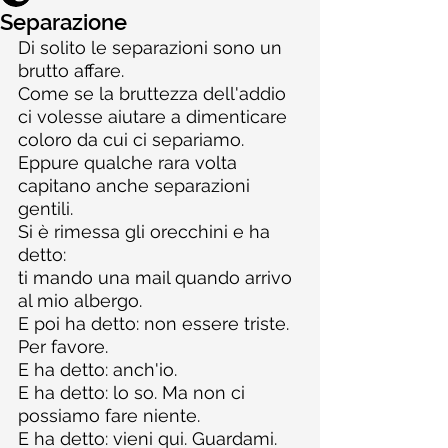
Separazione
Di solito le separazioni sono un 
brutto affare.
Come se la bruttezza dell'addio 
ci volesse aiutare a dimenticare 
coloro da cui ci separiamo.
Eppure qualche rara volta 
capitano anche separazioni 
gentili.
Si è rimessa gli orecchini e ha 
detto:
ti mando una mail quando arrivo 
al mio albergo.
E poi ha detto: non essere triste. 
Per favore.
E ha detto: anch'io.
E ha detto: lo so. Ma non ci 
possiamo fare niente.
E ha detto: vieni qui. Guardami. 