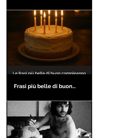
Frasi più belle di buon
compleanno