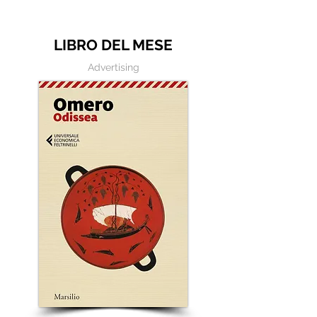
LIBRO DEL MESE
Advertising