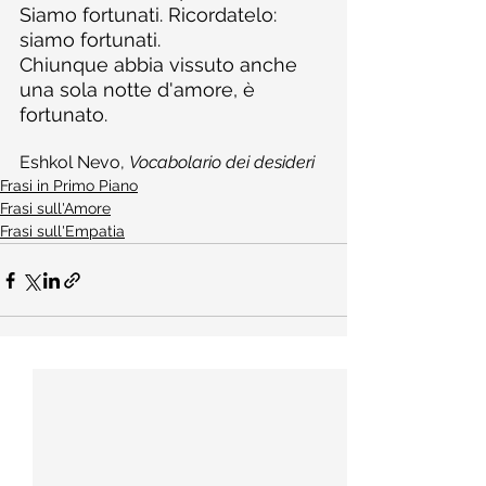
Siamo fortunati. Ricordatelo: 
siamo fortunati.
Chiunque abbia vissuto anche 
una sola notte d'amore, è 
fortunato.
Eshkol Nevo, 
Vocabolario dei desideri
Frasi in Primo Piano
Frasi sull'Amore
Frasi sull'Empatia