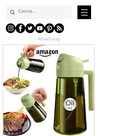
Advertising