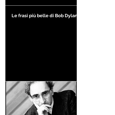
Le frasi più belle di Bob Dylan