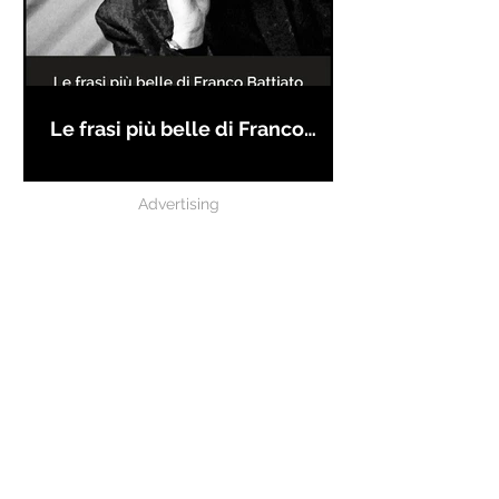
Le frasi più belle di Franco
Battiato
Advertising