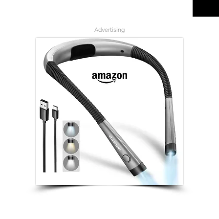
Advertising