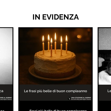
IN EVIDENZA