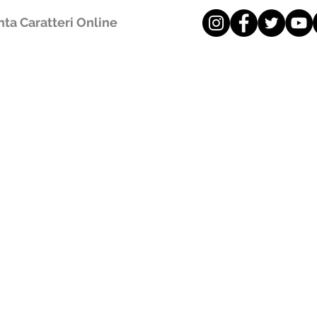
ta Caratteri Online