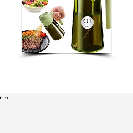
iorno