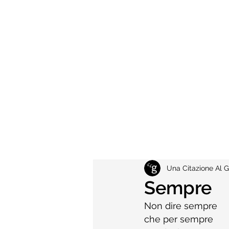
Una Citazione Al G
Sempre
Non dire sempre
che per sempre