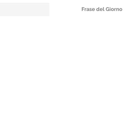
Frase del Giorno