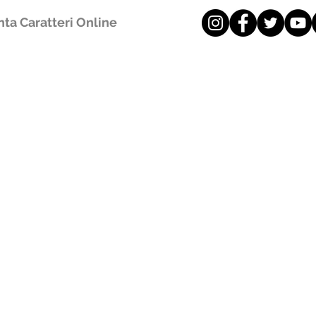
ta Caratteri Online