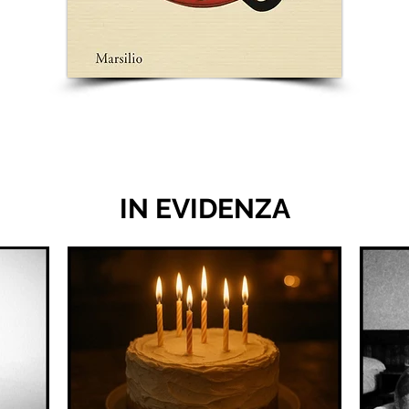
IN EVIDENZA