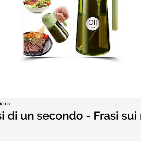
iorno
isi di un secondo - Frasi sui