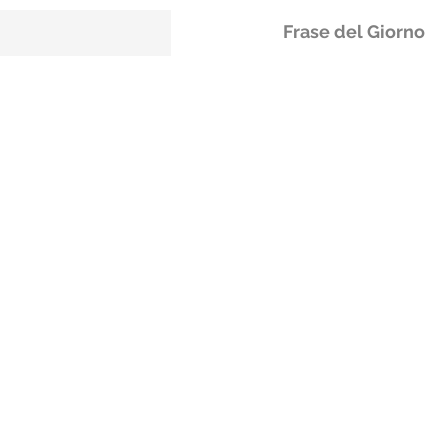
Frase del Giorno