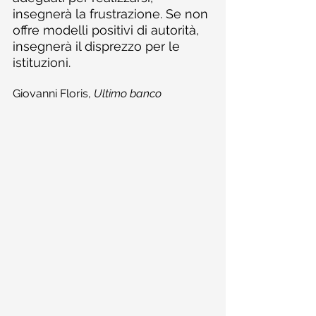
insegnerà la frustrazione. Se non 
offre modelli positivi di autorità, 
insegnerà il disprezzo per le 
istituzioni.
Giovanni Floris, 
Ultimo banco