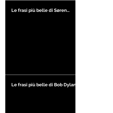
Le frasi più belle di Søren
Kierkegaard
Le frasi più belle di Bob Dylan