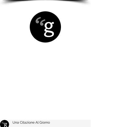
Una Citazione Al Giorno