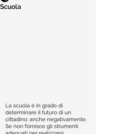
Scuola
La scuola è in grado di 
determinare il futuro di un 
cittadino: anche negativamente. 
Se non fornisce gli strumenti 
adeguati per realizzarsi, 