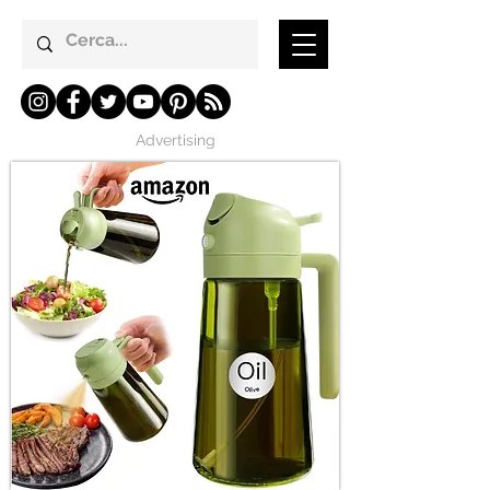
Advertising