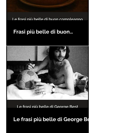
Frasi più belle di buon
compleanno
Le frasi più belle di George Best