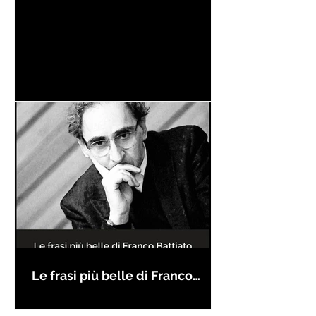
Le frasi più belle di Franco
Battiato