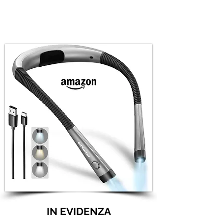
IN EVIDENZA