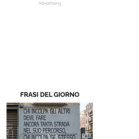
Advertising
FRASI DEL GIORNO