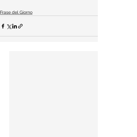
Frase del Giorno