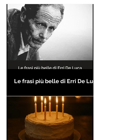
Le frasi più belle di Erri De Luca