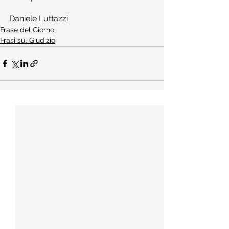
Daniele Luttazzi
Frase del Giorno
Frasi sul Giudizio