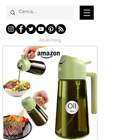
Advertising