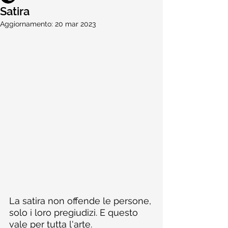
Satira
Aggiornamento:
20 mar 2023
La satira non offende le persone, 
solo i loro pregiudizi. E questo 
vale per tutta l'arte. 