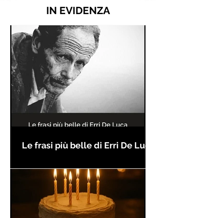
IN EVIDENZA
Le frasi più belle di Erri De Luca