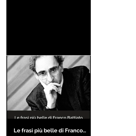
Le frasi più belle di Franco