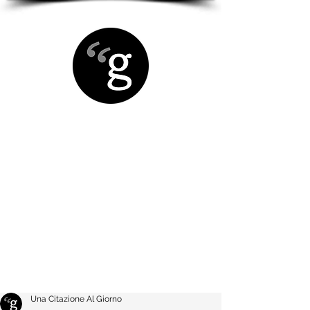
Una Citazione Al Giorno