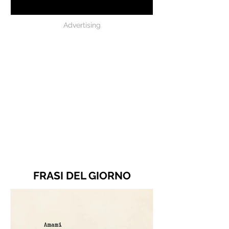
Battiato
Advertising
FRASI DEL GIORNO