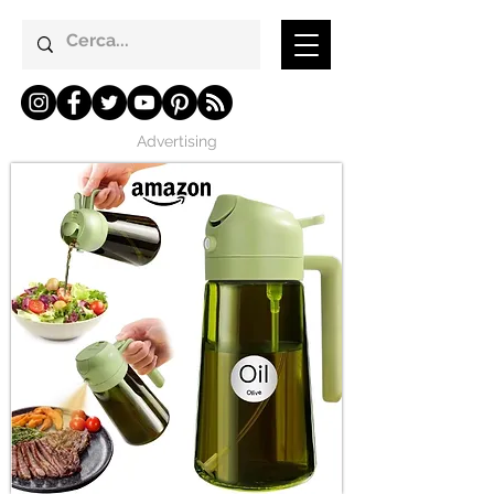
Advertising