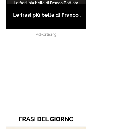
Le frasi più belle di Franco
Battiato
Advertising
FRASI DEL GIORNO