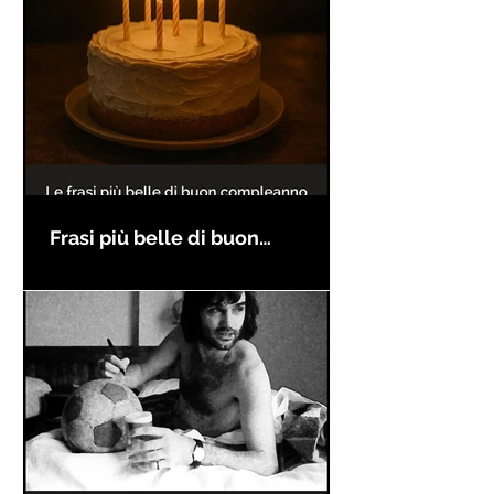
Frasi più belle di buon
compleanno