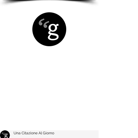
Una Citazione Al Giorno