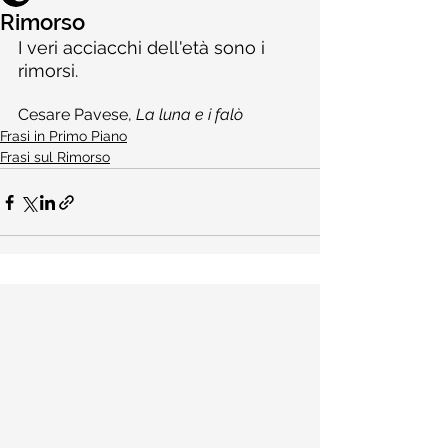
Rimorso
I veri acciacchi dell'età sono i 
rimorsi.
Cesare Pavese, 
La luna e i falò
Frasi in Primo Piano
Frasi sul Rimorso