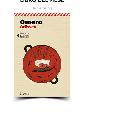
Advertising