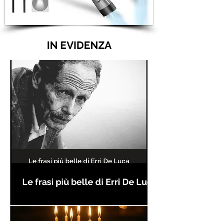
IN EVIDENZA
Le frasi più belle di Erri De Luca