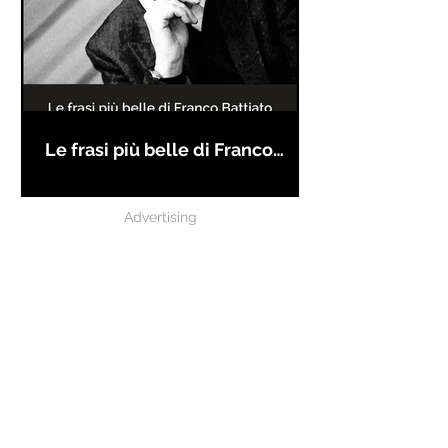
Le frasi più belle di Franco
Battiato
Advertising