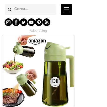
Advertising