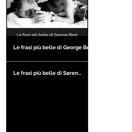
Le frasi più belle di George Best
Le frasi più belle di Søren
Kierkegaard