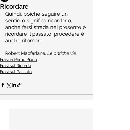
Ricordare
Quindi, poiché seguire un 
sentiero significa ricordarlo, 
anche farsi strada nel presente è 
ricordare il passato, procedere è 
anche ritornare.
Robert Macfarlane, 
Le antiche vie
Frasi in Primo Piano
Frasi sul Ricordo
Frasi sul Passato