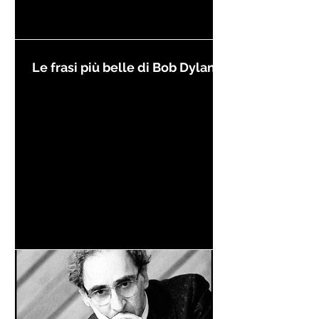
Le frasi più belle di Bob Dylan