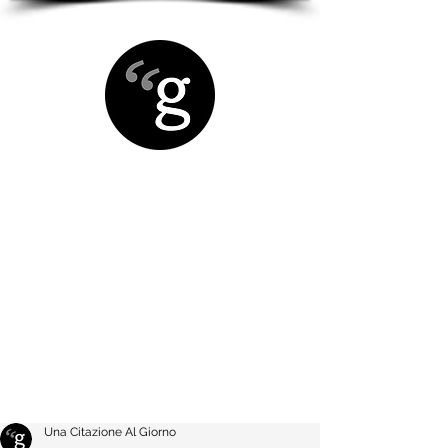
Una Citazione Al Giorno