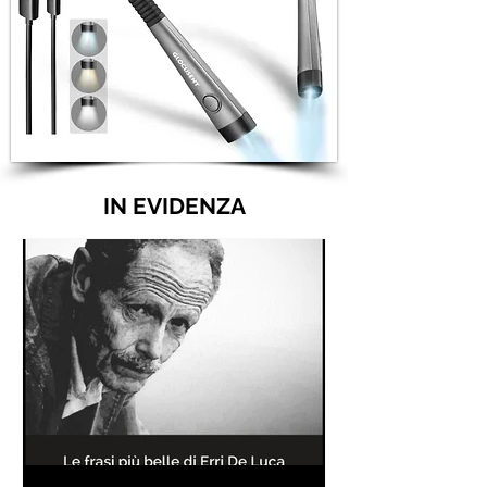
IN EVIDENZA