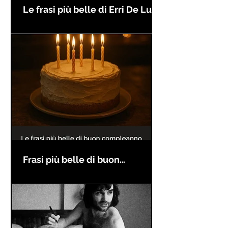
Le frasi più belle di Erri De Luca
Frasi più belle di buon
compleanno