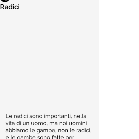
Radici
Le radici sono importanti, nella 
vita di un uomo, ma noi uomini 
abbiamo le gambe, non le radici, 
e le gambe sono fatte per 