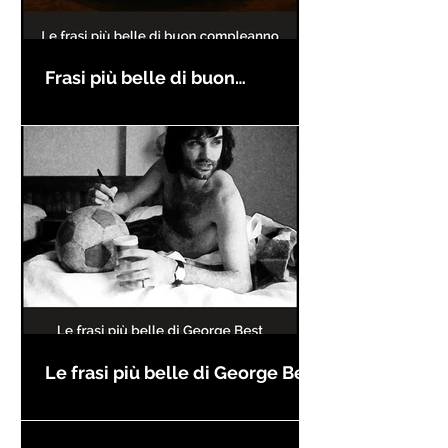
Frasi più belle di buon
compleanno
Le frasi più belle di George Best