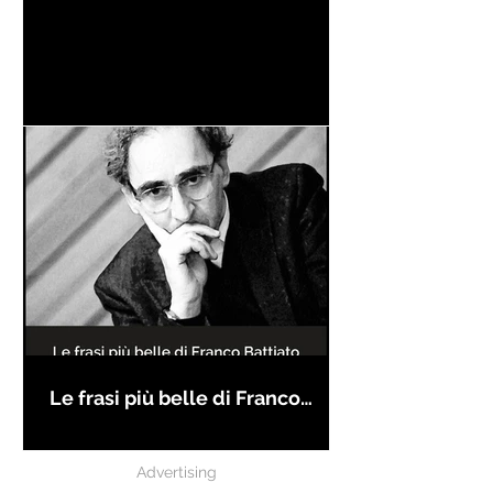
Le frasi più belle di Franco
Battiato
Advertising