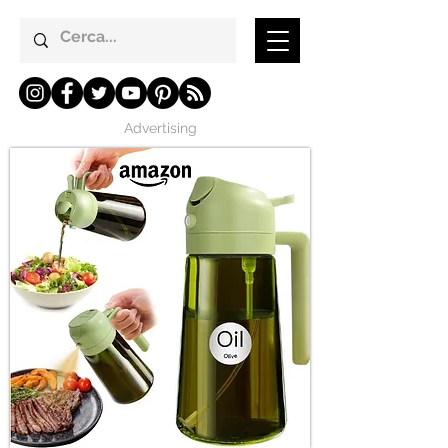
Advertising