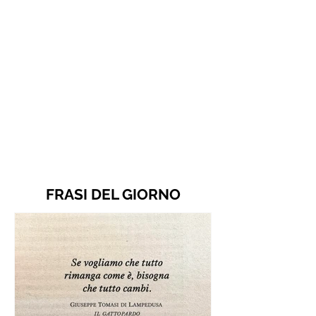
FRASI DEL GIORNO