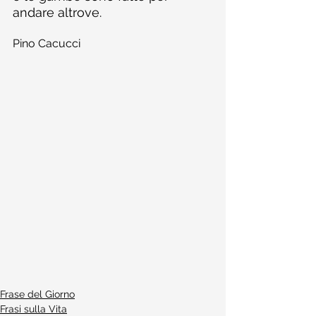
andare altrove.
Pino Cacucci
Frase del Giorno
Frasi sulla Vita