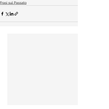
Frasi sul Passato