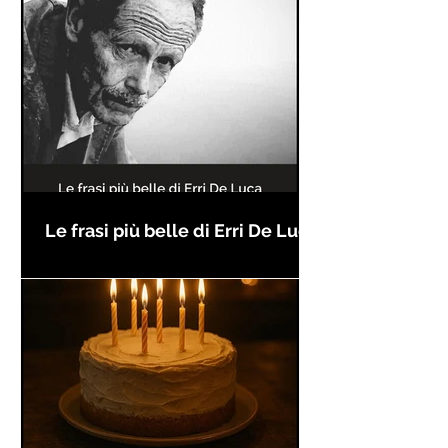
Le frasi più belle di Erri De Luca