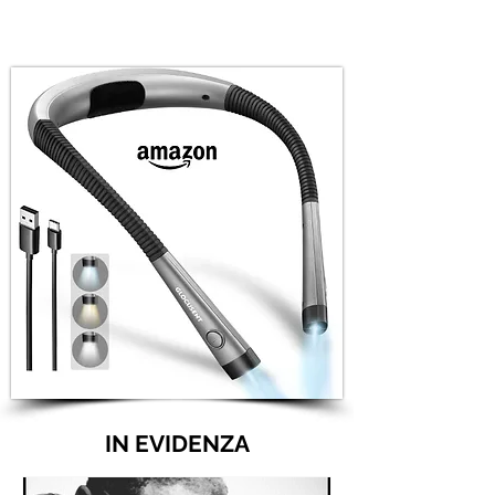
IN EVIDENZA