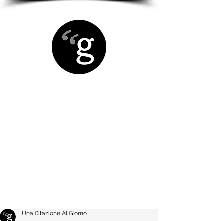
Una Citazione Al Giorno