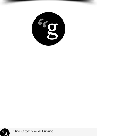
Una Citazione Al Giorno