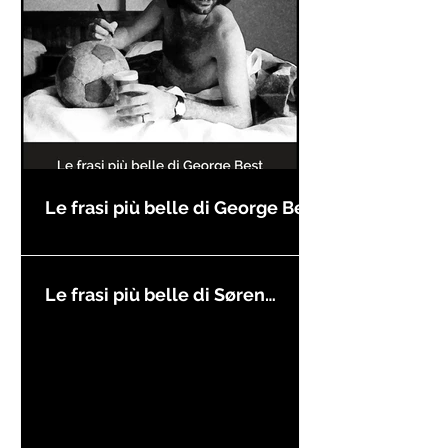
Le frasi più belle di George Best
Le frasi più belle di Søren
Kierkegaard