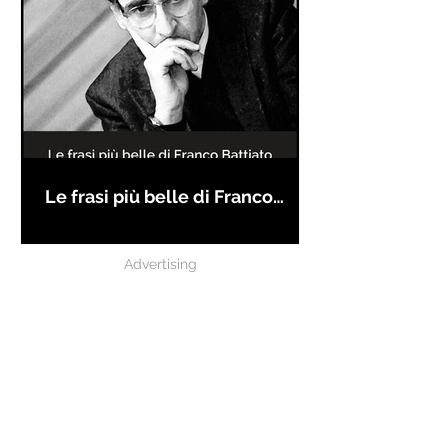
Le frasi più belle di Franco
Battiato
Advertising