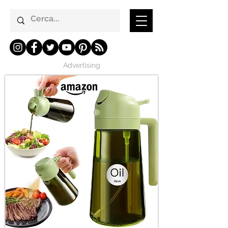
Advertising