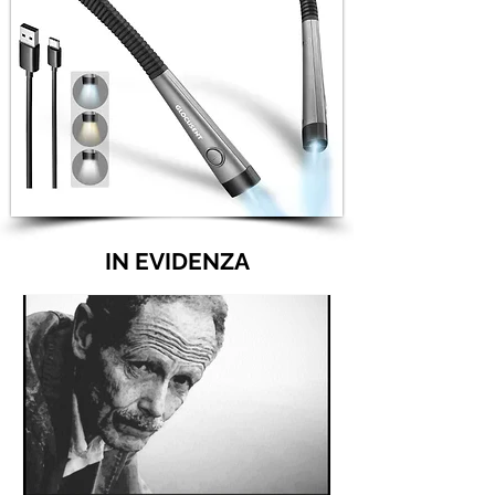
IN EVIDENZA