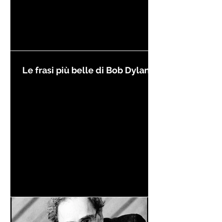
Le frasi più belle di Bob Dylan