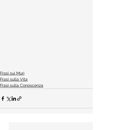
Frasi sui Muri
Frasi sulla Vita
Frasi sulla Conoscenza