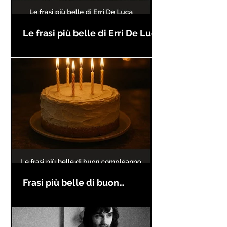
Le frasi più belle di Erri De Luca
Frasi più belle di buon
compleanno