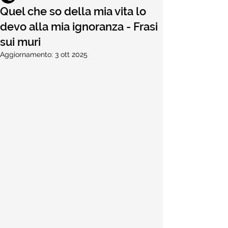
Quel che so della mia vita lo
devo alla mia ignoranza - Frasi
sui muri
Aggiornamento:
3 ott 2025