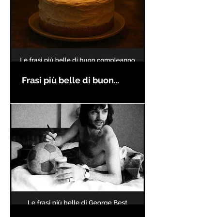
Frasi più belle di buon
compleanno