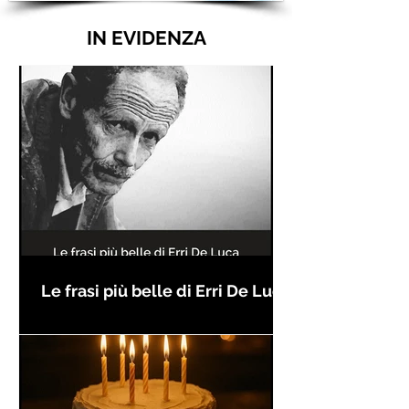
IN EVIDENZA
Le frasi più belle di Erri De Luca