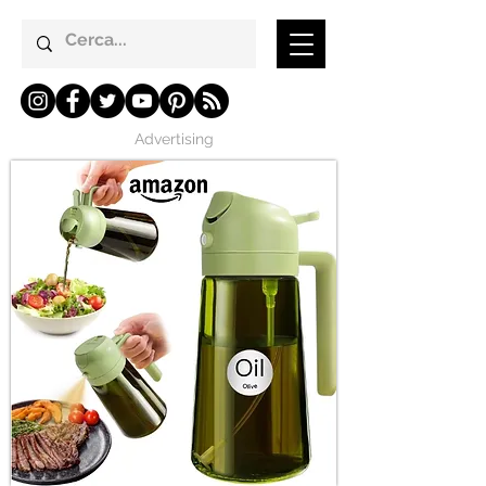
Advertising