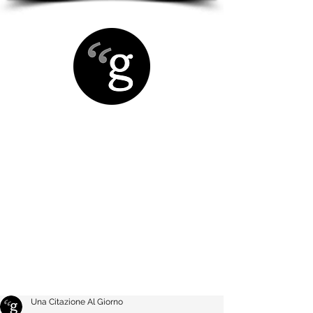
Una Citazione Al Giorno