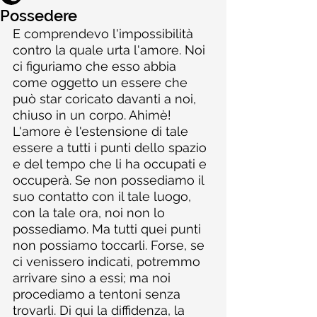
Possedere
E comprendevo l'impossibilità 
contro la quale urta l'amore. Noi 
ci figuriamo che esso abbia 
come oggetto un essere che 
può star coricato davanti a noi, 
chiuso in un corpo. Ahimè! 
L'amore è l'estensione di tale 
essere a tutti i punti dello spazio 
e del tempo che li ha occupati e 
occuperà. Se non possediamo il 
suo contatto con il tale luogo, 
con la tale ora, noi non lo 
possediamo. Ma tutti quei punti 
non possiamo toccarli. Forse, se 
ci venissero indicati, potremmo 
arrivare sino a essi; ma noi 
procediamo a tentoni senza 
trovarli. Di qui la diffidenza, la 