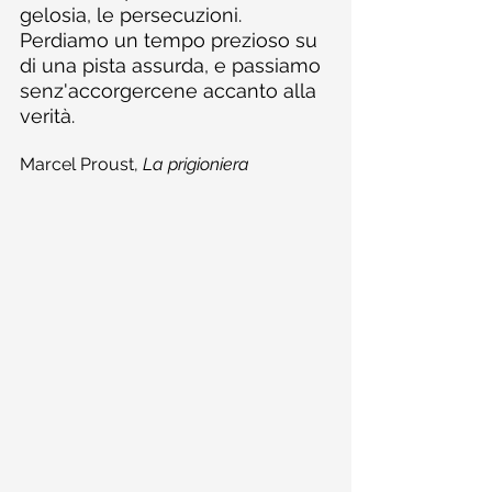
gelosia, le persecuzioni. 
Perdiamo un tempo prezioso su 
di una pista assurda, e passiamo 
senz'accorgercene accanto alla 
verità.
Marcel Proust, 
La prigioniera