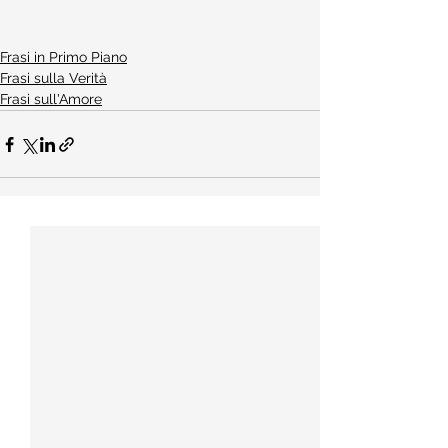
Frasi in Primo Piano
Frasi sulla Verità
Frasi sull'Amore