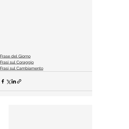
Frase del Giorno
Frasi sul Coraggio
Frasi sul Cambiamento