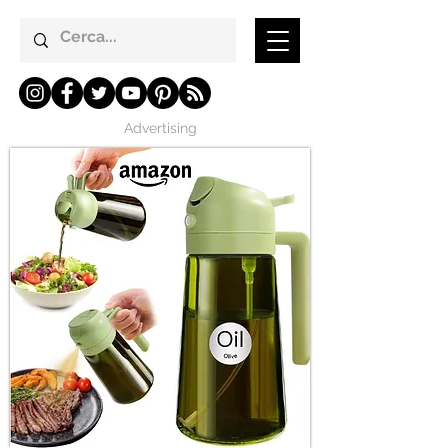
Advertising