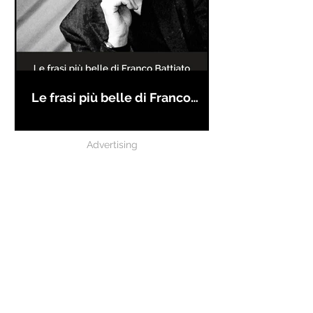
Le frasi più belle di Franco
Battiato
Advertising