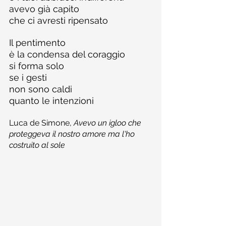
avevo già capito
che ci avresti ripensato
Il pentimento 
è la condensa del coraggio
si forma solo 
se i gesti 
non sono caldi 
quanto le intenzioni
Luca de Simone, 
Avevo un igloo che 
proteggeva il nostro amore ma l'ho 
costruito al sole