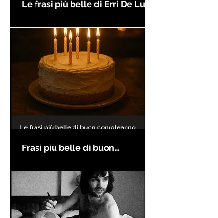
Le frasi più belle di Erri De Luca
Frasi più belle di buon
compleanno