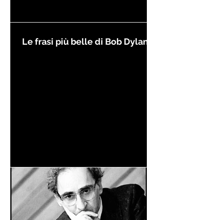
Le frasi più belle di Bob Dylan