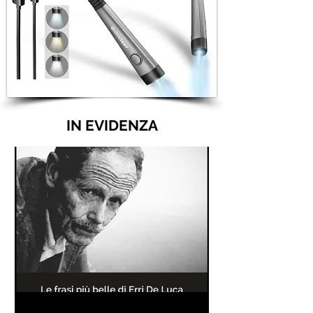
IN EVIDENZA