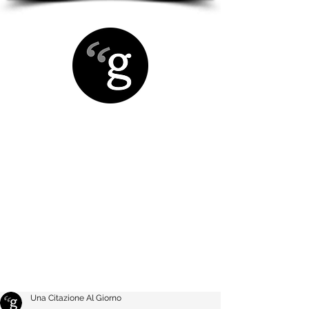
Una Citazione Al Giorno