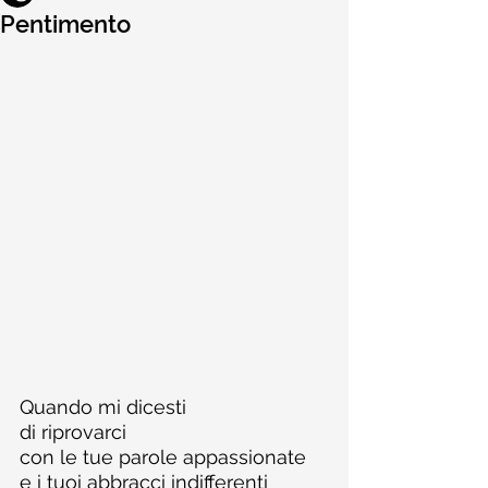
Pentimento
Quando mi dicesti
di riprovarci
con le tue parole appassionate
e i tuoi abbracci indifferenti