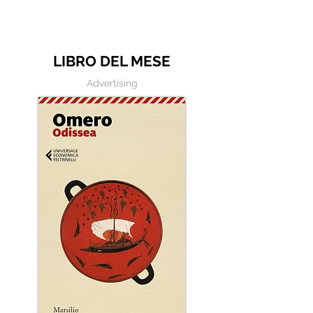
macchina per scrivere
LIBRO DEL MESE
Advertising