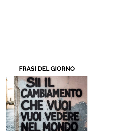
FRASI DEL GIORNO