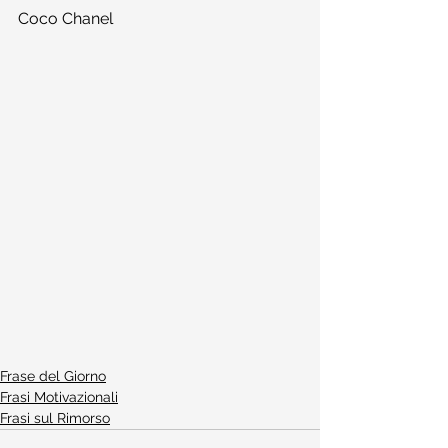
Coco Chanel
Frase del Giorno
Frasi Motivazionali
Frasi sul Rimorso