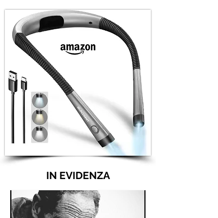
IN EVIDENZA