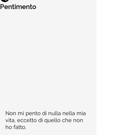
Pentimento
Non mi pento di nulla nella mia 
vita, eccetto di quello che non 
ho fatto.