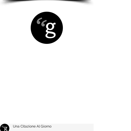
Una Citazione Al Giorno