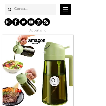
Advertising