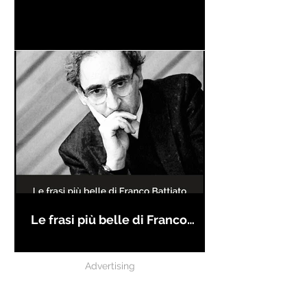
Le frasi più belle di Franco
Battiato
Advertising