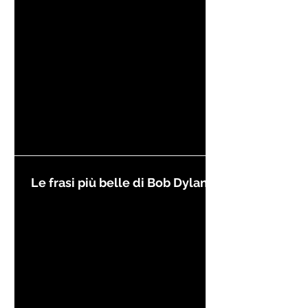
Le frasi più belle di Bob Dylan