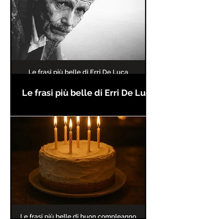
Le frasi più belle di Erri De Luca