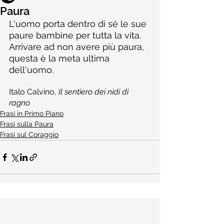
Paura
L'uomo porta dentro di sé le sue 
paure bambine per tutta la vita. 
Arrivare ad non avere più paura, 
questa è la meta ultima 
dell'uomo.
Italo Calvino, 
Il sentiero dei nidi di 
ragno
Frasi in Primo Piano
Frasi sulla Paura
Frasi sul Coraggio