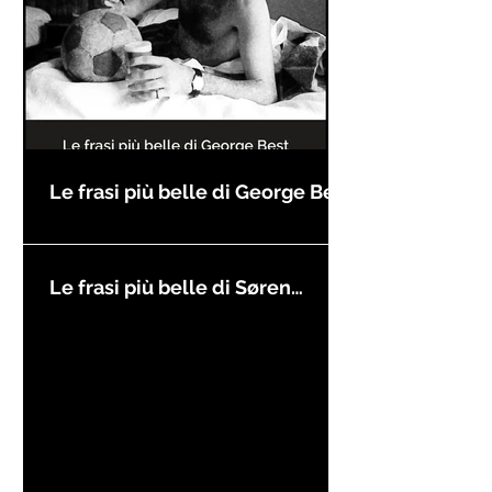
Le frasi più belle di George Best
Le frasi più belle di Søren
Kierkegaard