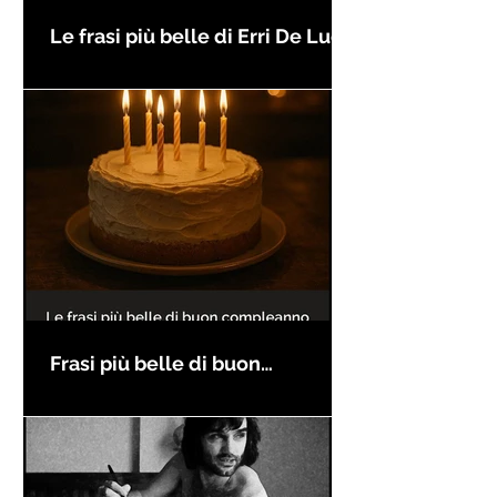
Le frasi più belle di Erri De Luca
Frasi più belle di buon
compleanno