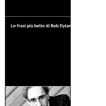
Le frasi più belle di Bob Dylan