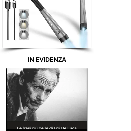
IN EVIDENZA