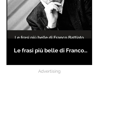
Le frasi più belle di Franco
Battiato
Advertising