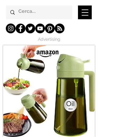
Advertising