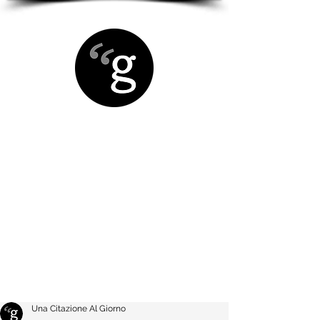
Una Citazione Al Giorno