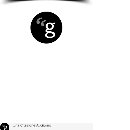
Una Citazione Al Giorno