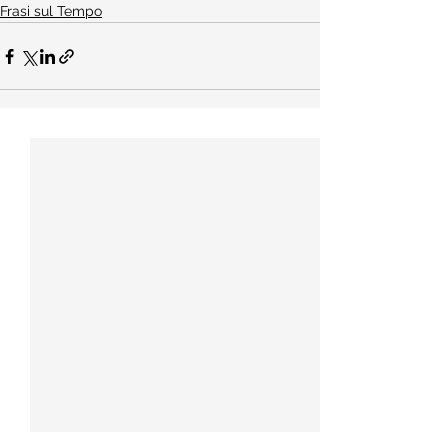
Frasi sul Tempo