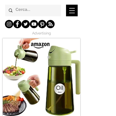
Advertising