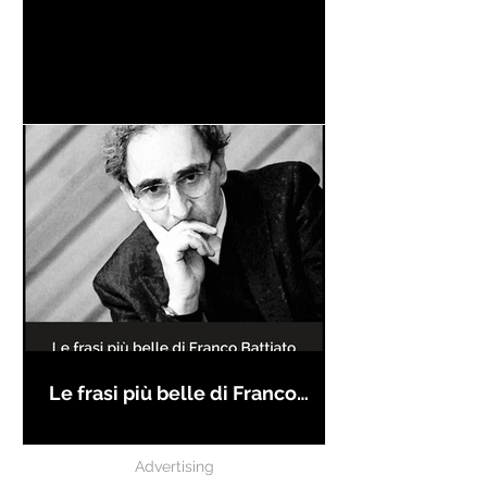
Le frasi più belle di Franco
Battiato
Advertising