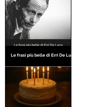
Le frasi più belle di Erri De Luca