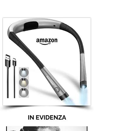
IN EVIDENZA