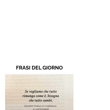
FRASI DEL GIORNO