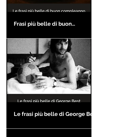
Frasi più belle di buon
compleanno
Le frasi più belle di George Best