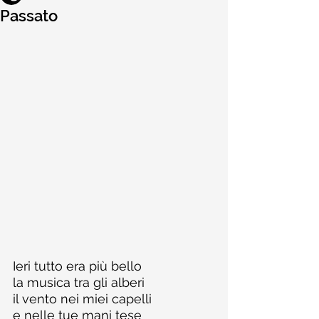
Passato
Ieri tutto era più bello
la musica tra gli alberi
il vento nei miei capelli
e nelle tue mani tese