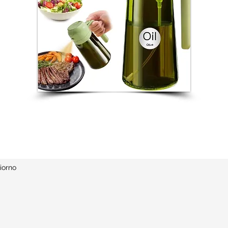
iorno