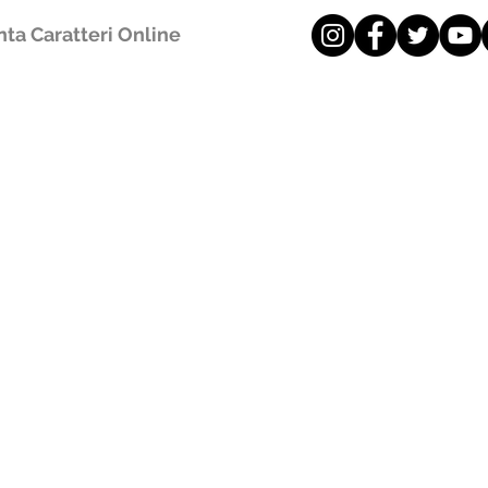
ta Caratteri Online