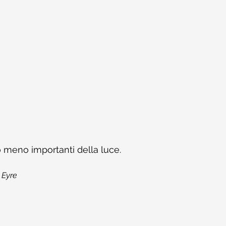
meno importanti della luce.
 Eyre