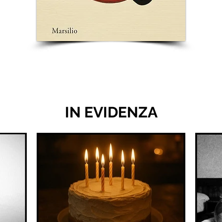
IN EVIDENZA