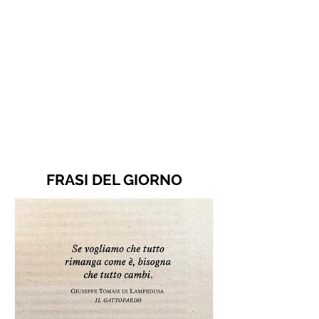
FRASI DEL GIORNO