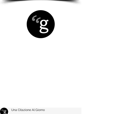
Una Citazione Al Giorno