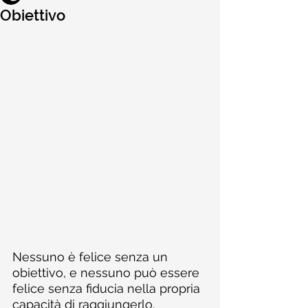
Obiettivo
Nessuno è felice senza un 
obiettivo, e nessuno può essere 
felice senza fiducia nella propria 
capacità di raggiungerlo.