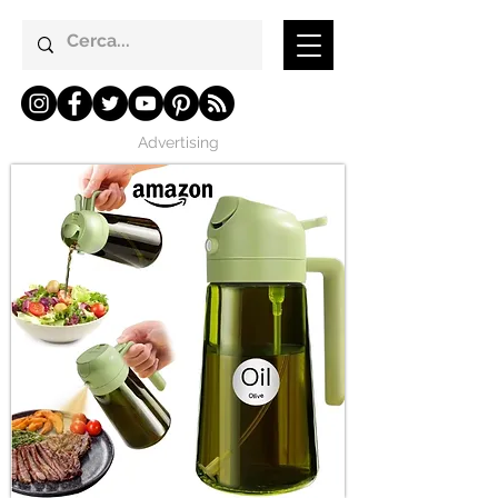
Advertising