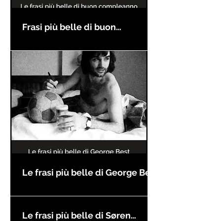
Frasi più belle di buon
compleanno
Le frasi più belle di George Best
Le frasi più belle di Søren