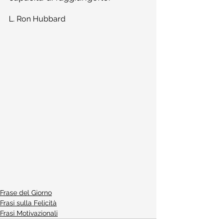
L. Ron Hubbard
Frase del Giorno
Frasi sulla Felicità
Frasi Motivazionali