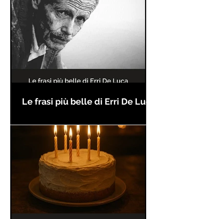
Le frasi più belle di Erri De Luca