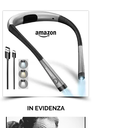
IN EVIDENZA