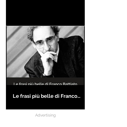
Le frasi più belle di Franco
Battiato
Advertising