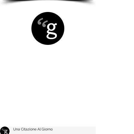
Una Citazione Al Giorno