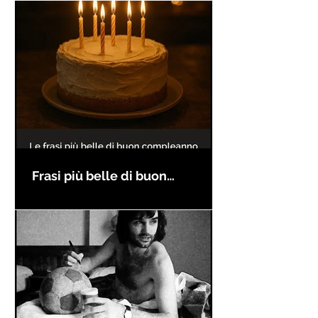
Frasi più belle di buon
compleanno