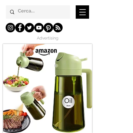
Advertising