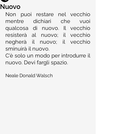
Nuovo
Non puoi restare nel vecchio 
mentre dichiari che vuoi 
qualcosa di nuovo. Il vecchio 
resisterà al nuovo; il vecchio 
negherà il nuovo; il vecchio 
sminuirà il nuovo. 
C'è solo un modo per introdurre il 
nuovo. Devi fargli spazio.
Neale Donald Walsch