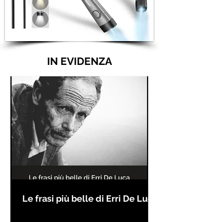
IN EVIDENZA
Le frasi più belle di Erri De Luca