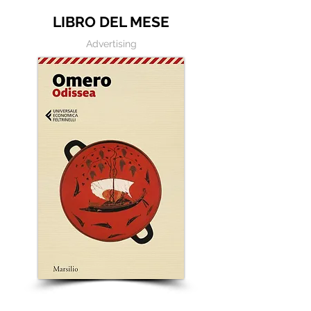
LIBRO DEL MESE
Advertising