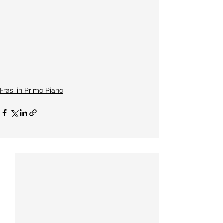
Frasi in Primo Piano