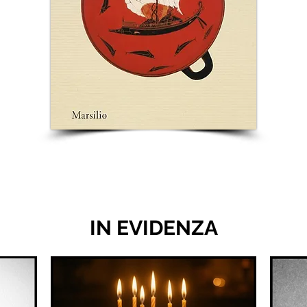
IN EVIDENZA