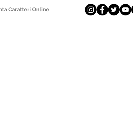
ta Caratteri Online