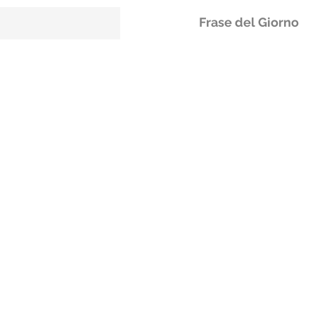
Frase del Giorno