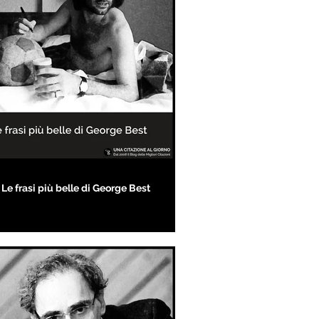
Le frasi più belle di George Best