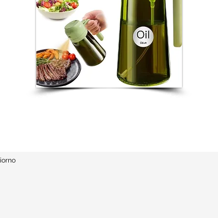
iorno