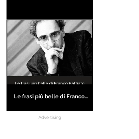
Le frasi più belle di Franco
Battiato
Advertising