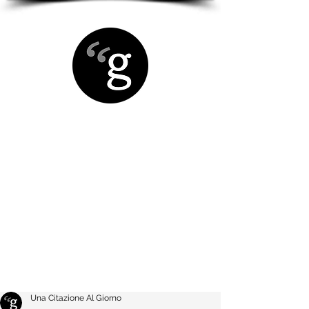
Una Citazione Al Giorno