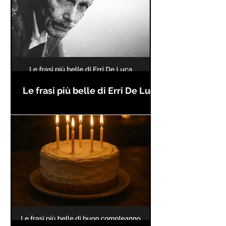
Le frasi più belle di Erri De Luca