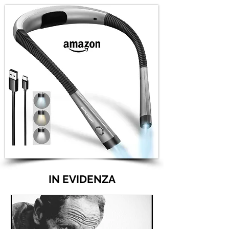
IN EVIDENZA