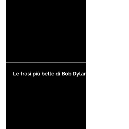
Le frasi più belle di Bob Dylan