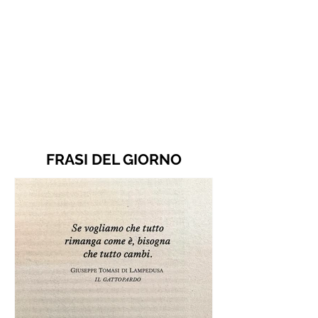
FRASI DEL GIORNO