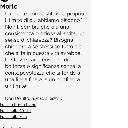
Morte
La morte non costituisce proprio 
il limite di cui abbiamo bisogno? 
Non ti sembra che dia una 
consistenza preziosa alla vita, un 
senso di chiarezza? Bisogna 
chiedere a se stessi se tutto ciò 
che si fa in questa vita avrebbe 
le stesse caratteristiche di 
bellezza e significanza senza la 
consapevolezza che si tende a 
una linea finale, a un confine, a 
un limite.
Don DeLillo, 
Rumore bianco
Frasi in Primo Piano
Frasi sulla Morte
Frasi sulla Vita