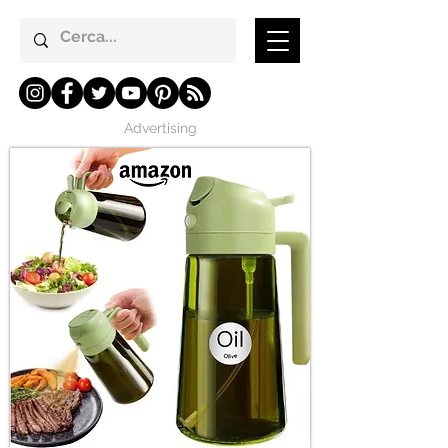
Advertising