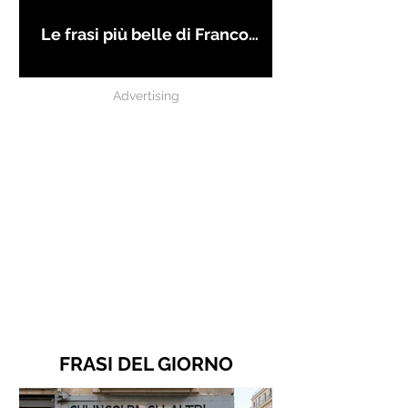
Le frasi più belle di Franco
Battiato
Advertising
FRASI DEL GIORNO