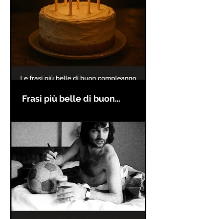
Frasi più belle di buon
compleanno