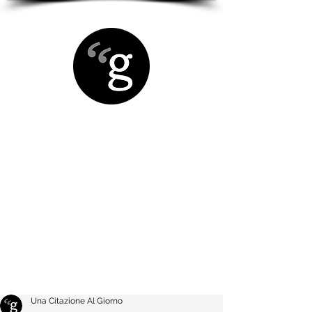
Una Citazione Al Giorno