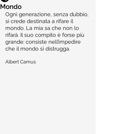
Mondo
Ogni generazione, senza dubbio, 
si crede destinata a rifare il 
mondo. La mia sa che non lo 
rifarà. Il suo compito è forse più 
grande: consiste nell’impedire 
che il mondo si distrugga.
Albert Camus