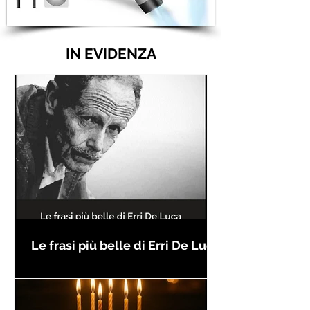
IN EVIDENZA
Le frasi più belle di Erri De Luca