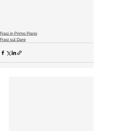
Frasi in Primo Piano
Frasi sul Dare