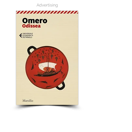
Advertising