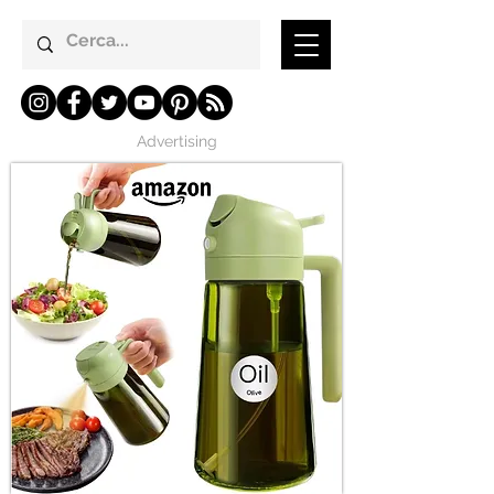
Advertising