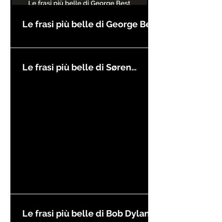
Le frasi più belle di George Best
Le frasi più belle di Søren
Kierkegaard
Le frasi più belle di Bob Dylan