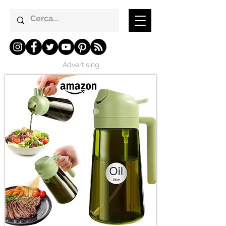
Advertising