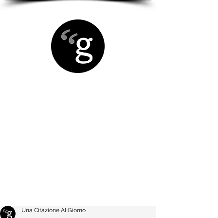
Una Citazione Al Giorno