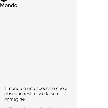
Mondo
Il mondo è uno specchio che a 
ciascuno restituisce la sua 
immagine.