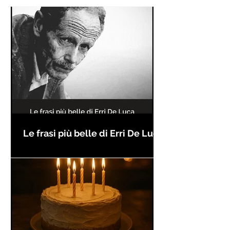
Le frasi più belle di Erri De Luca