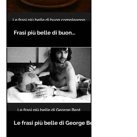
Frasi più belle di buon
compleanno
Le frasi più belle di George Best