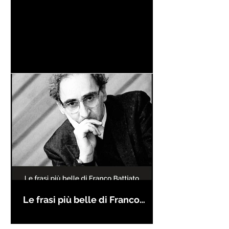
Le frasi più belle di Franco
Battiato