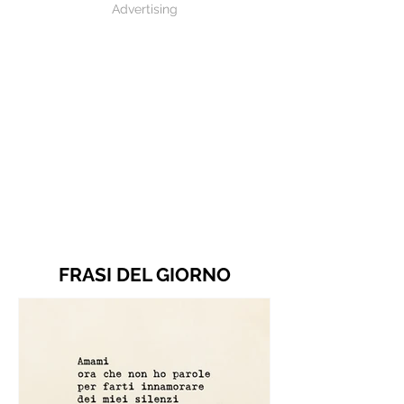
Advertising
FRASI DEL GIORNO