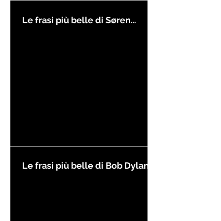
Le frasi più belle di Søren
Kierkegaard
Le frasi più belle di Bob Dylan