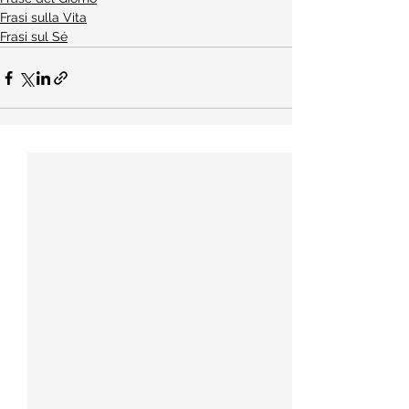
Frasi sulla Vita
Frasi sul Sé