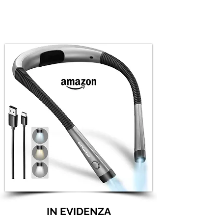
IN EVIDENZA