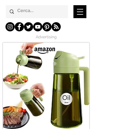
Advertising