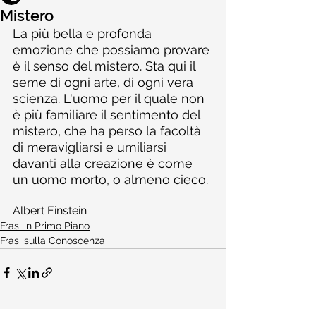
Mistero
La più bella e profonda 
emozione che possiamo provare 
è il senso del mistero. Sta qui il 
seme di ogni arte, di ogni vera 
scienza. L'uomo per il quale non 
è più familiare il sentimento del 
mistero, che ha perso la facoltà 
di meravigliarsi e umiliarsi 
davanti alla creazione è come 
un uomo morto, o almeno cieco.
Albert Einstein
Frasi in Primo Piano
Frasi sulla Conoscenza