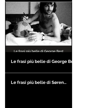
Le frasi più belle di George Best
Le frasi più belle di Søren
Kierkegaard