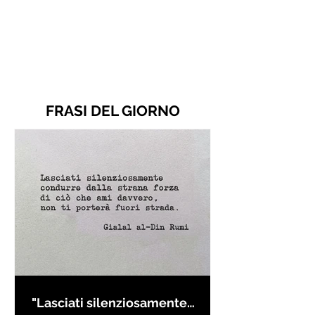
FRASI DEL GIORNO
"Lasciati silenziosamente