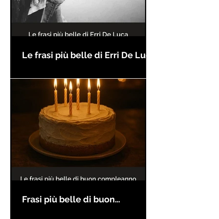
Le frasi più belle di Erri De Luca
Frasi più belle di buon
compleanno