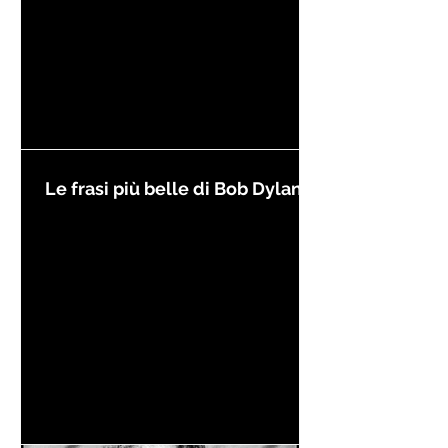
Le frasi più belle di Bob Dylan