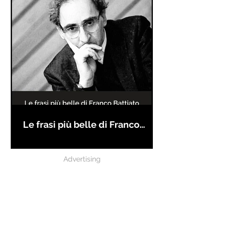
Le frasi più belle di Franco
Battiato
Advertising