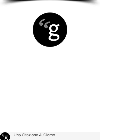
Una Citazione Al Giorno