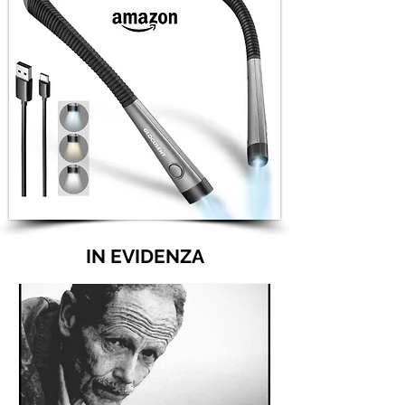
IN EVIDENZA