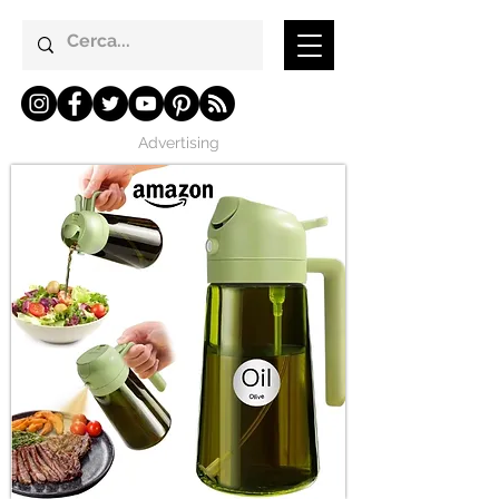
Advertising