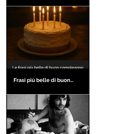
Frasi più belle di buon
compleanno