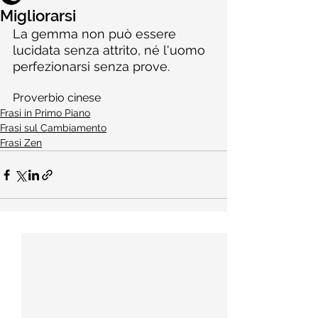
Migliorarsi
La gemma non può essere 
lucidata senza attrito, né l'uomo 
perfezionarsi senza prove.
Proverbio cinese
Frasi in Primo Piano
Frasi sul Cambiamento
Frasi Zen