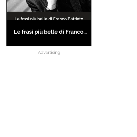
Le frasi più belle di Franco
Battiato
Advertising