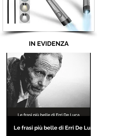
IN EVIDENZA
Le frasi più belle di Erri De Luca