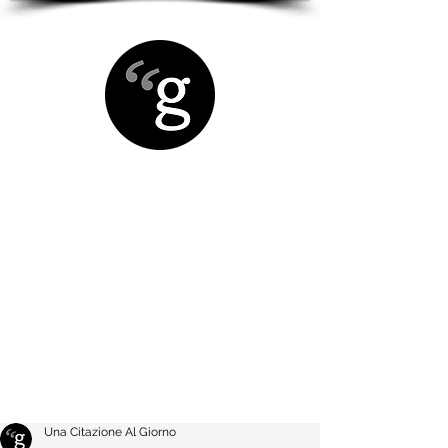
Una Citazione Al Giorno