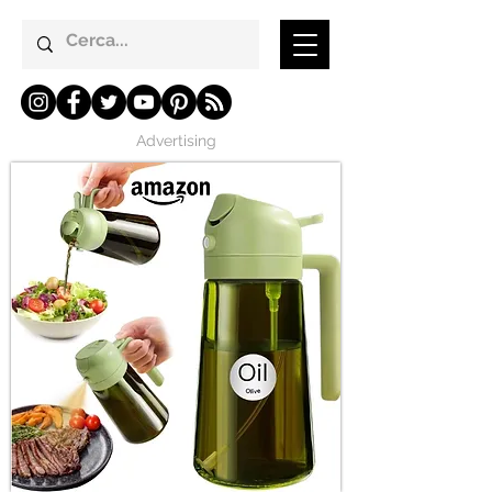
Advertising