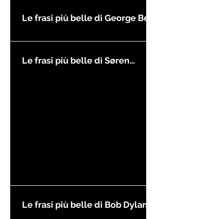
Le frasi più belle di George Best
Le frasi più belle di Søren
Kierkegaard
Le frasi più belle di Bob Dylan