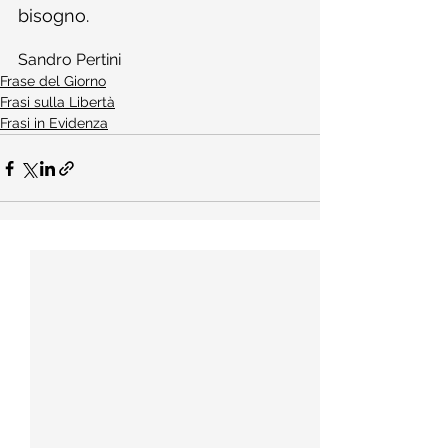
bisogno.
Sandro Pertini
Frase del Giorno
Frasi sulla Libertà
Frasi in Evidenza