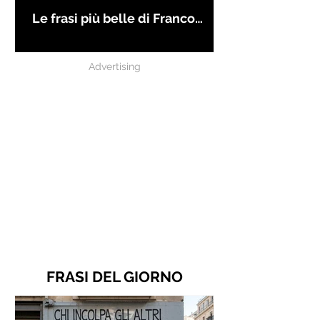
Le frasi più belle di Franco
Battiato
Advertising
FRASI DEL GIORNO