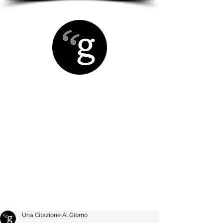
Una Citazione Al Giorno