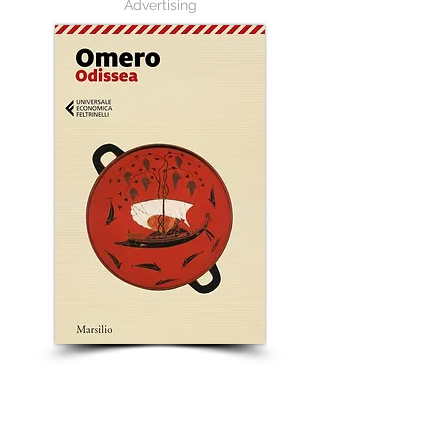
Advertising