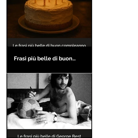
Frasi più belle di buon
compleanno