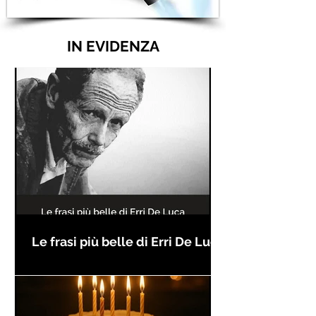
IN EVIDENZA
Le frasi più belle di Erri De Luca