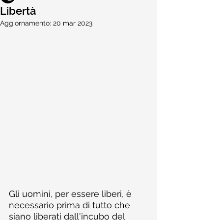
Libertà
Aggiornamento:
20 mar 2023
Gli uomini, per essere liberi, è 
necessario prima di tutto che 
siano liberati dall'incubo del 