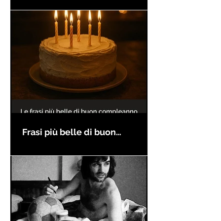
Frasi più belle di buon
compleanno