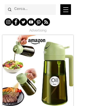
Advertising