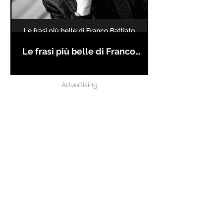
Le frasi più belle di Franco
Battiato
Advertising