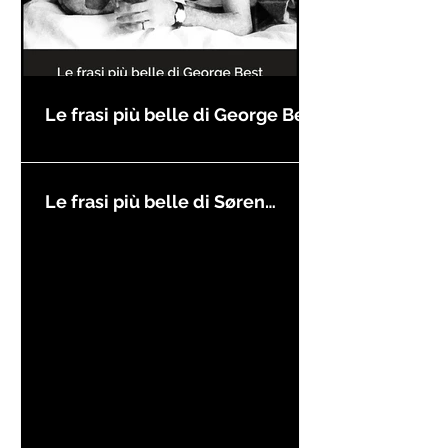
Le frasi più belle di George Best
Le frasi più belle di Søren
Kierkegaard