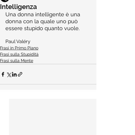
Intelligenza
Una donna intelligente è una 
donna con la quale uno può 
essere stupido quanto vuole.
Paul Valéry
Frasi in Primo Piano
Frasi sulla Stupidità
Frasi sulla Mente