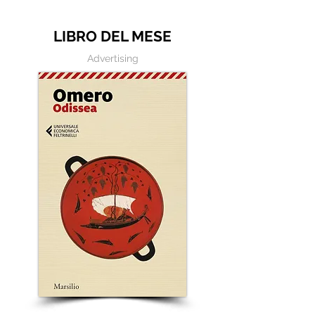
scrivere
LIBRO DEL MESE
Advertising