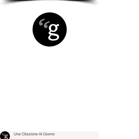
Una Citazione Al Giorno