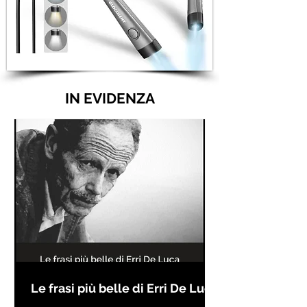
IN EVIDENZA
Le frasi più belle di Erri De Luca