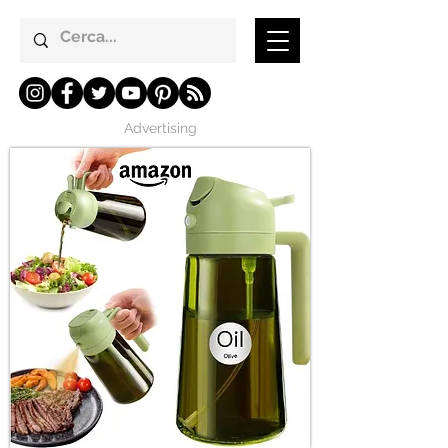
Advertising