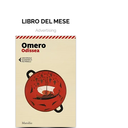
bene?"
LIBRO DEL MESE
Advertising