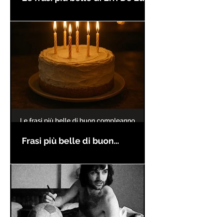
Frasi più belle di buon
compleanno