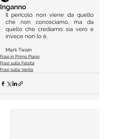
Inganno
Il pericolo non viene da quello 
che non conosciamo, ma da 
quello che crediamo sia vero e 
invece non lo è.
Mark Twain
Frasi in Primo Piano
Frasi sulla Falsità
Frasi sulla Verità