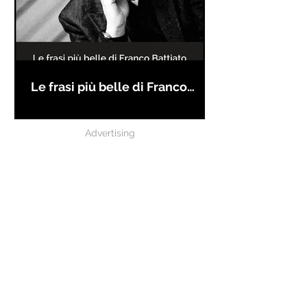
Le frasi più belle di Franco
Battiato
Advertising