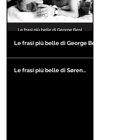
Le frasi più belle di George Best
Le frasi più belle di Søren
Kierkegaard