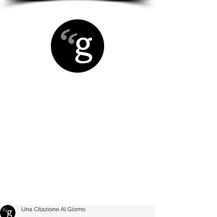
Una Citazione Al Giorno