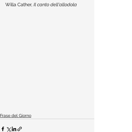
Willa Cather, 
Il canto dell'allodola
Frase del Giorno