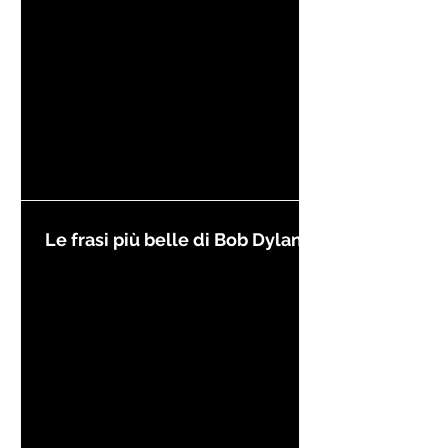
Le frasi più belle di Bob Dylan