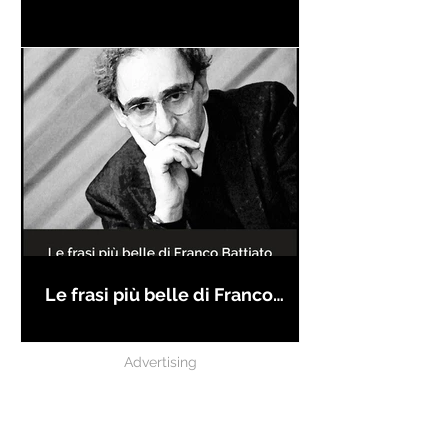
Le frasi più belle di Franco
Battiato
Advertising