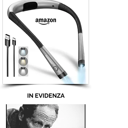
IN EVIDENZA