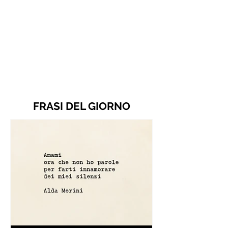
FRASI DEL GIORNO