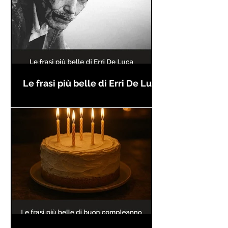
Le frasi più belle di Erri De Luca