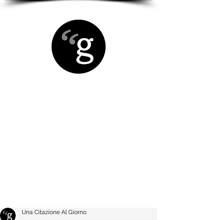
Una Citazione Al Giorno