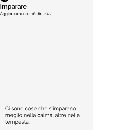
Imparare
Aggiornamento:
16 dic 2022
Ci sono cose che s'imparano 
meglio nella calma, altre nella 
tempesta.