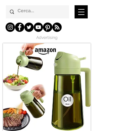
Advertising