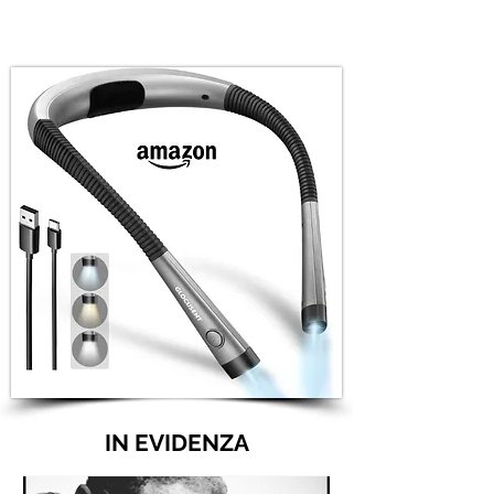
IN EVIDENZA