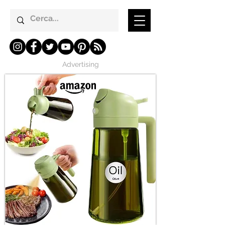
Advertising