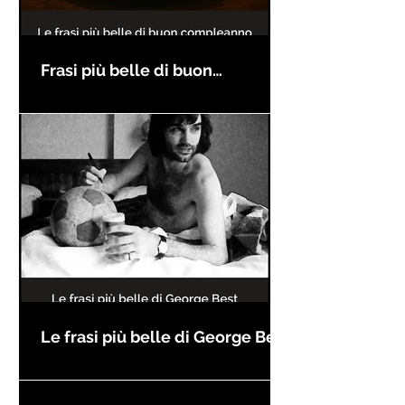
Frasi più belle di buon
compleanno
Le frasi più belle di George Best