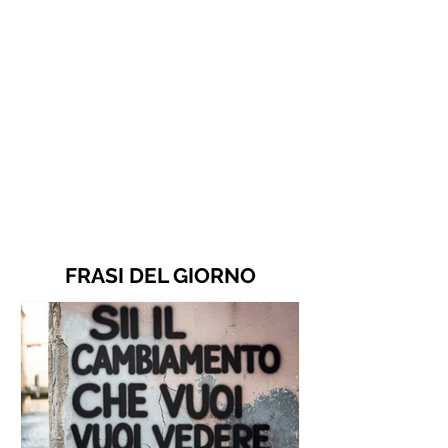
FRASI DEL GIORNO