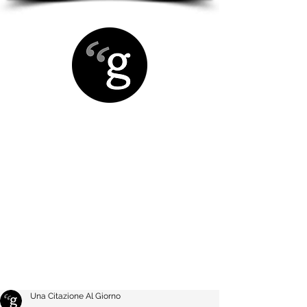
Una Citazione Al Giorno