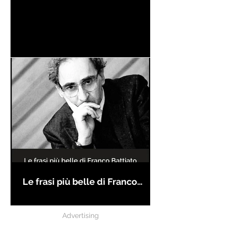
Le frasi più belle di Franco
Battiato
Advertising