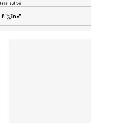
Frasi sul Sé