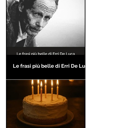
Le frasi più belle di Erri De Luca