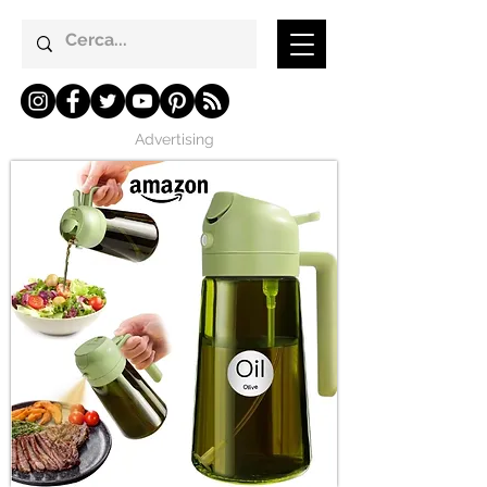
Advertising