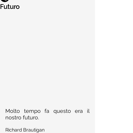
Futuro
Molto tempo fa questo era il 
nostro futuro.
Richard Brautigan