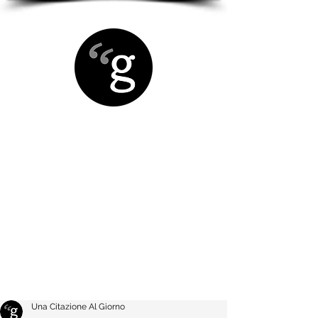
Una Citazione Al Giorno