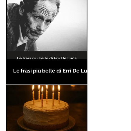
Le frasi più belle di Erri De Luca