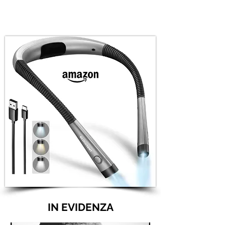
IN EVIDENZA