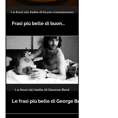
Frasi più belle di buon
compleanno
Le frasi più belle di George Best