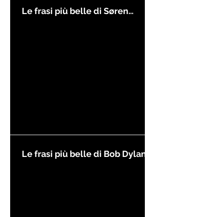
Le frasi più belle di Søren
Kierkegaard
Le frasi più belle di Bob Dylan