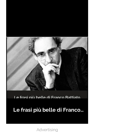
Le frasi più belle di Franco
Battiato
Advertising