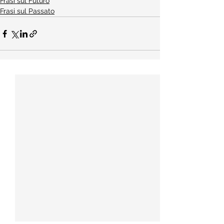
Frasi sul Futuro
Frasi sul Passato