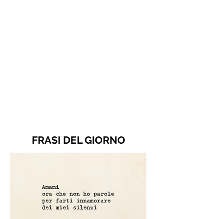
FRASI DEL GIORNO