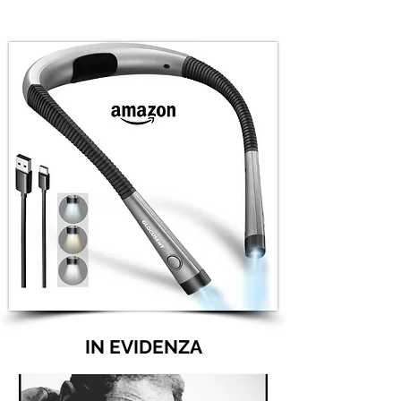
IN EVIDENZA