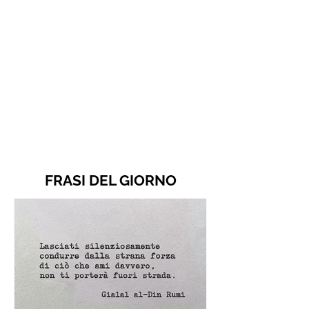
FRASI DEL GIORNO