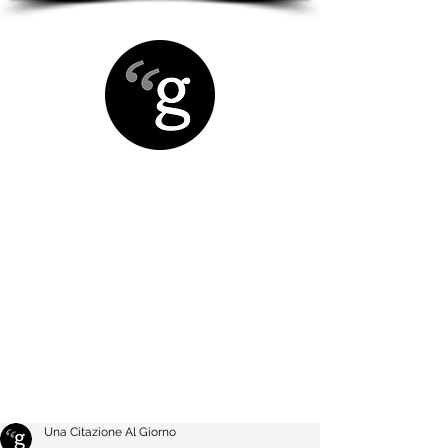
Una Citazione Al Giorno