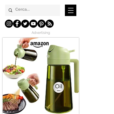
Advertising