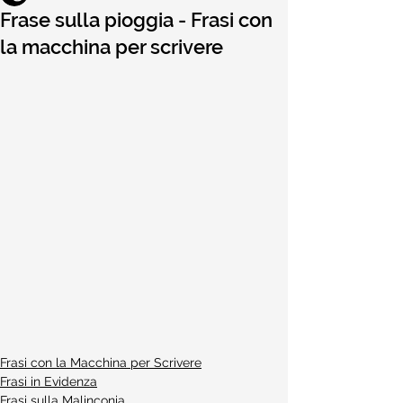
Frase sulla pioggia - Frasi con
la macchina per scrivere
Frasi con la Macchina per Scrivere
Frasi in Evidenza
Frasi sulla Malinconia