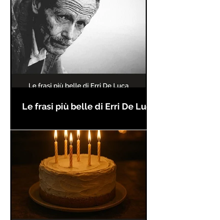
Le frasi più belle di Erri De Luca