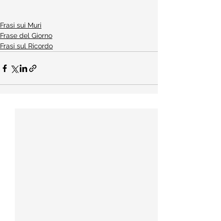
Frasi sui Muri
Frase del Giorno
Frasi sul Ricordo