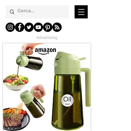
Advertising