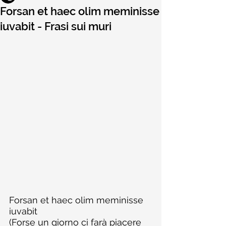
Forsan et haec olim meminisse
iuvabit - Frasi sui muri
Forsan et haec olim meminisse 
iuvabit 
(Forse un giorno ci farà piacere 