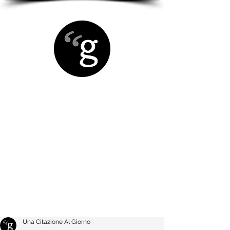
Una Citazione Al Giorno