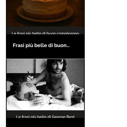
Frasi più belle di buon
compleanno