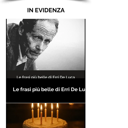
IN EVIDENZA
Le frasi più belle di Erri De Luca