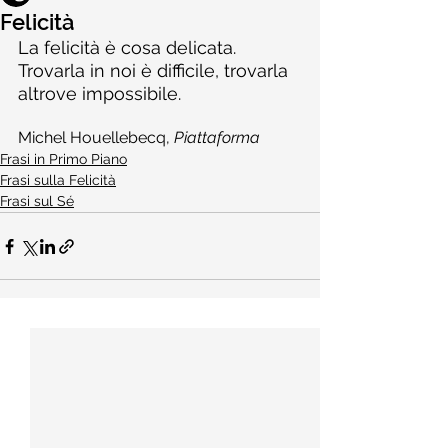
Felicità
La felicità è cosa delicata. 
Trovarla in noi è difficile, trovarla 
altrove impossibile.
Michel Houellebecq, 
Piattaforma
Frasi in Primo Piano
Frasi sulla Felicità
Frasi sul Sé