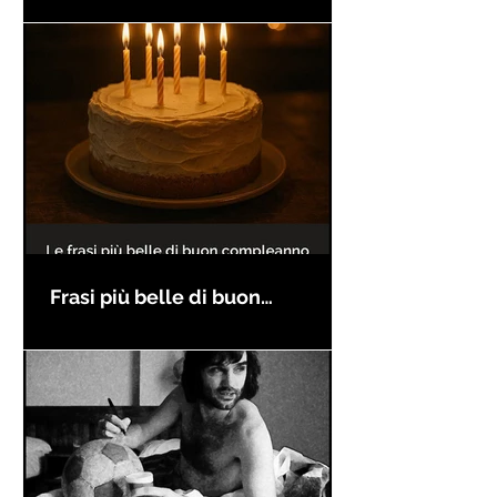
Frasi più belle di buon
compleanno