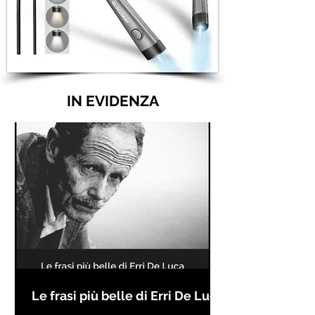
IN EVIDENZA
Le frasi più belle di Erri De Luca