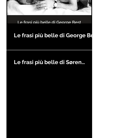
Le frasi più belle di George Best
Le frasi più belle di Søren
Kierkegaard