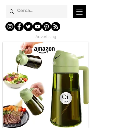
Advertising