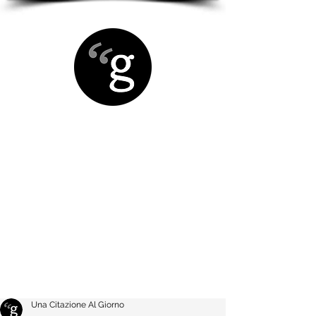
Una Citazione Al Giorno