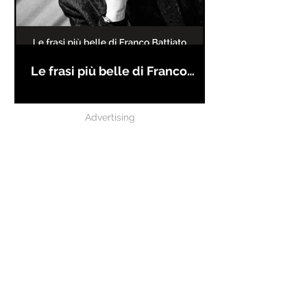
Le frasi più belle di Franco
Battiato
Advertising