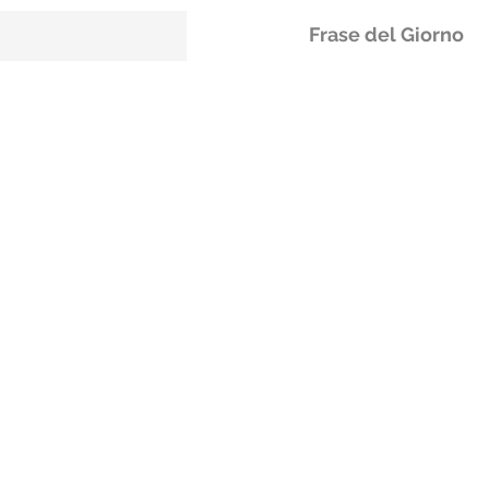
Frase del Giorno