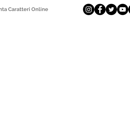
ta Caratteri Online