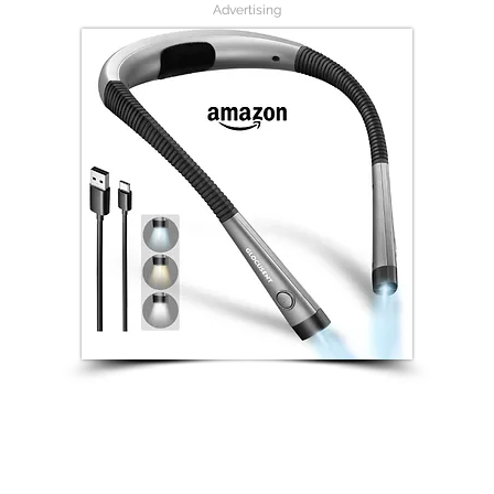
Advertising