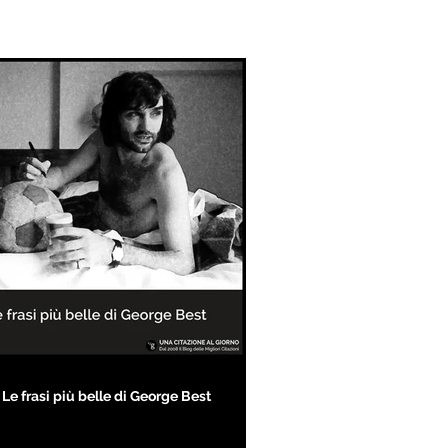
Le frasi più belle di George Best