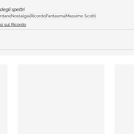
degli spettri
rdare
Nostalgia
Ricordo
Fantasma
Massimo Scotti
si sul Ricordo