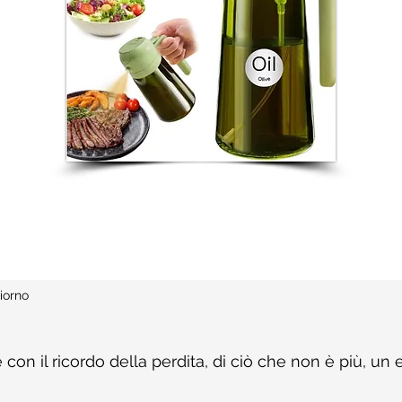
iorno
 con il ricordo della perdita, di ciò che non è più, un