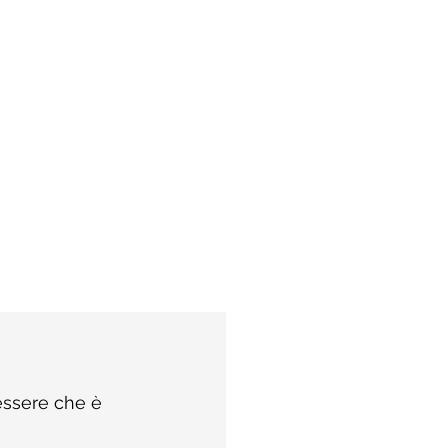
 essere che è 