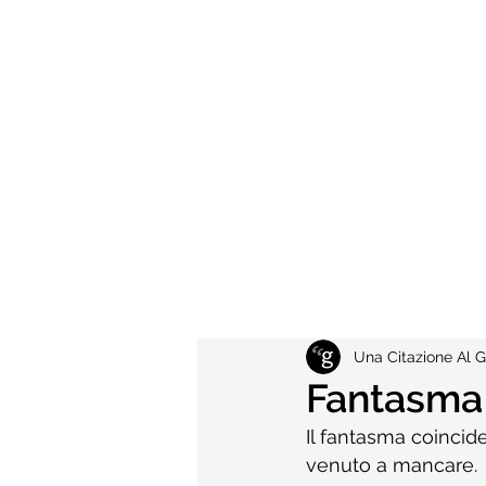
Una Citazione Al G
Fantasma
Il fantasma coincide
venuto a mancare.