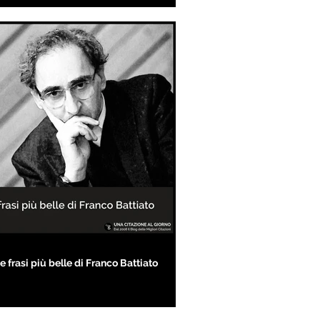
e frasi più belle di Franco Battiato