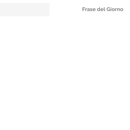
Frase del Giorno