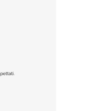
pettati.