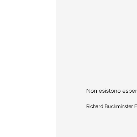
Non esistono esperim
Richard Buckminster F