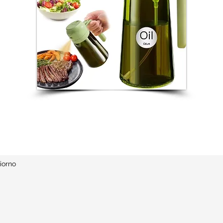
iorno