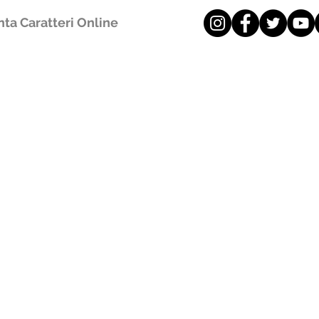
ta Caratteri Online