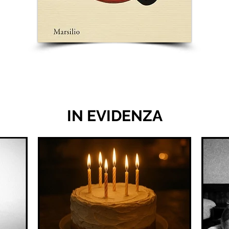
IN EVIDENZA