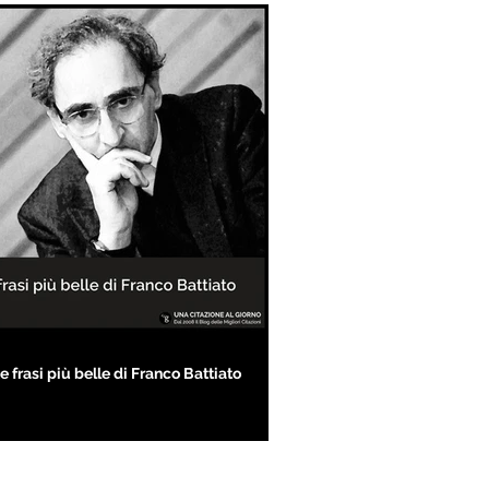
e frasi più belle di Franco Battiato