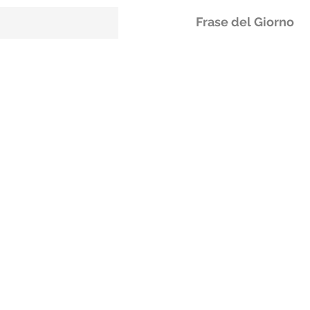
Frase del Giorno