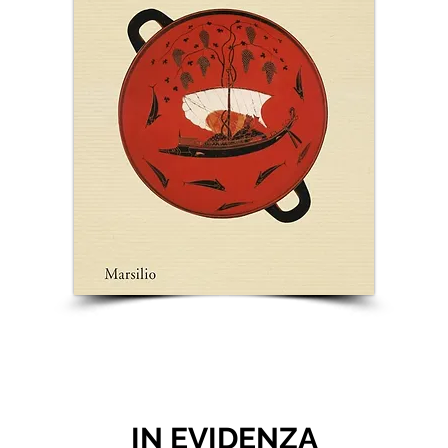
IN EVIDENZA