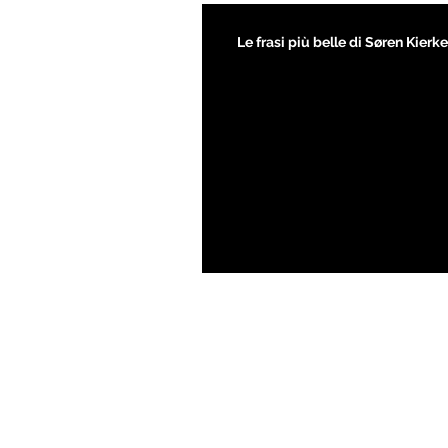
Le frasi più belle di Søren Kier