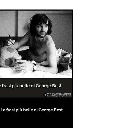
Le frasi più belle di George Best