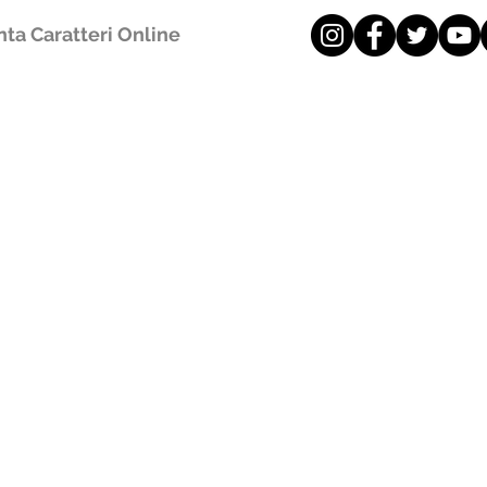
ta Caratteri Online