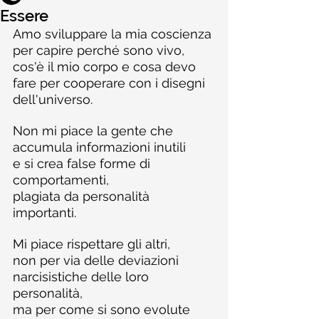
Essere
Amo sviluppare la mia coscienza 
per capire perché sono vivo,
cos'è il mio corpo e cosa devo 
fare per cooperare con i disegni 
dell'universo.
Non mi piace la gente che 
accumula informazioni inutili
e si crea false forme di 
comportamenti,
plagiata da personalità 
importanti.
Mi piace rispettare gli altri,
non per via delle deviazioni 
narcisistiche delle loro 
personalità,
ma per come si sono evolute 