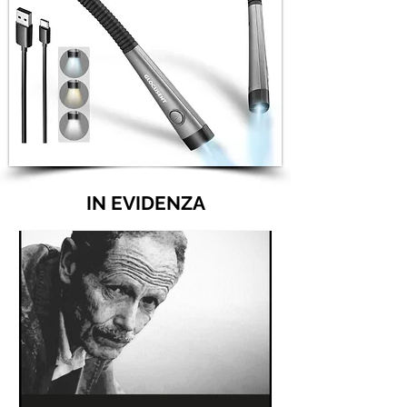
IN EVIDENZA