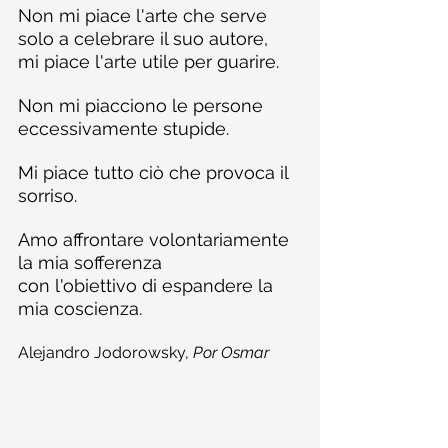
Non mi piace l'arte che serve 
solo a celebrare il suo autore,
mi piace l'arte utile per guarire.
Non mi piacciono le persone 
eccessivamente stupide.
Mi piace tutto ciò che provoca il 
sorriso.
Amo affrontare volontariamente 
la mia sofferenza
con l'obiettivo di espandere la 
mia coscienza.
Alejandro Jodorowsky, 
Por Osmar