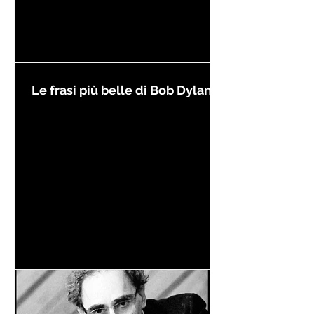
Le frasi più belle di Bob Dylan