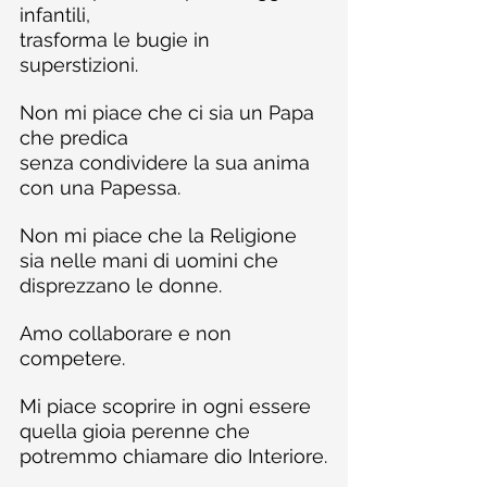
infantili,
trasforma le bugie in 
superstizioni.
Non mi piace che ci sia un Papa 
che predica
senza condividere la sua anima 
con una Papessa.
Non mi piace che la Religione
sia nelle mani di uomini che 
disprezzano le donne.
Amo collaborare e non 
competere.
Mi piace scoprire in ogni essere
quella gioia perenne che 
potremmo chiamare dio Interiore.