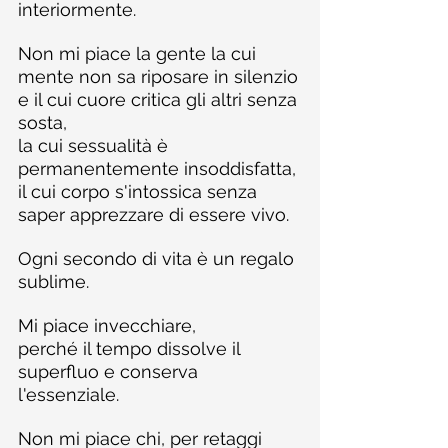
interiormente.
Non mi piace la gente la cui 
mente non sa riposare in silenzio
e il cui cuore critica gli altri senza 
sosta,
la cui sessualità è 
permanentemente insoddisfatta,
il cui corpo s'intossica senza 
saper apprezzare di essere vivo.
Ogni secondo di vita è un regalo 
sublime.
Mi piace invecchiare,
perché il tempo dissolve il 
superfluo e conserva 
l'essenziale.
Non mi piace chi, per retaggi 