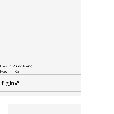
Frasi in Primo Piano
Frasi sul Sé