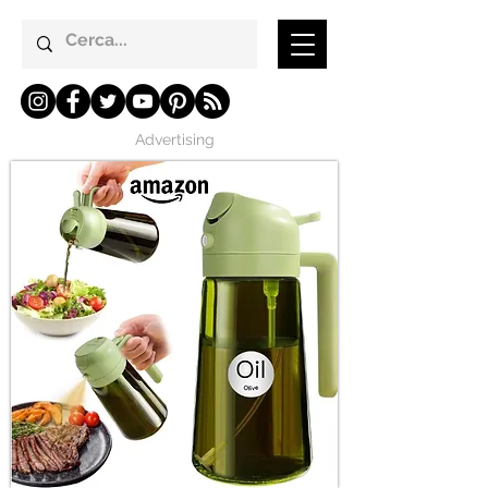
Advertising