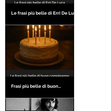
Le frasi più belle di Erri De Luca
Frasi più belle di buon
compleanno