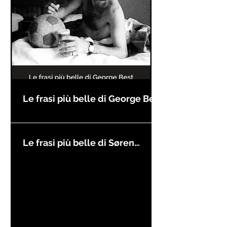
Le frasi più belle di George Best
Le frasi più belle di Søren
Kierkegaard