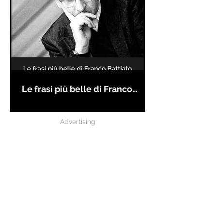
Le frasi più belle di Franco
Battiato
Advertising