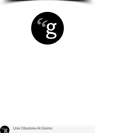
Una Citazione Al Giorno