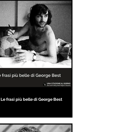
Le frasi più belle di George Best