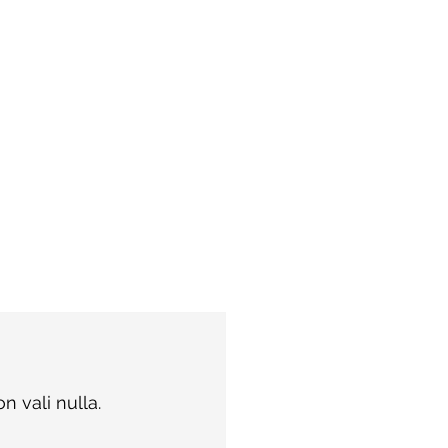
n vali nulla.