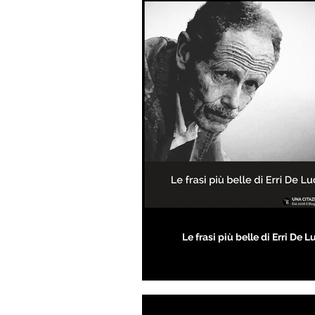
Le frasi più belle di Erri De L