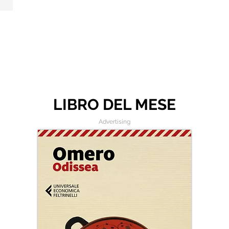
LIBRO DEL MESE
Advertising