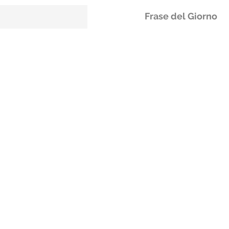
Frase del Giorno