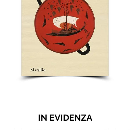
IN EVIDENZA