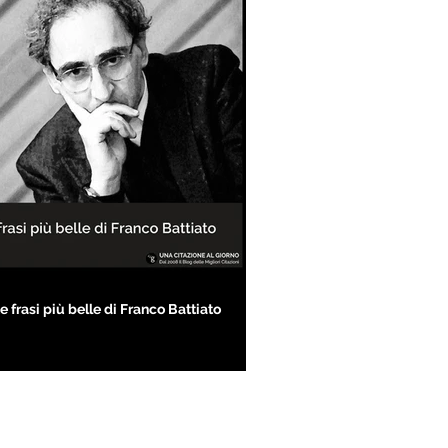
e frasi più belle di Franco Battiato