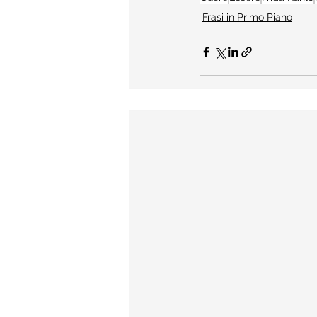
Frasi in Primo Piano