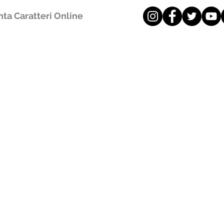
ta Caratteri Online