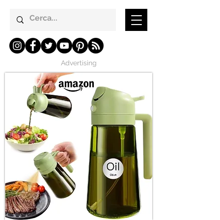
Advertising