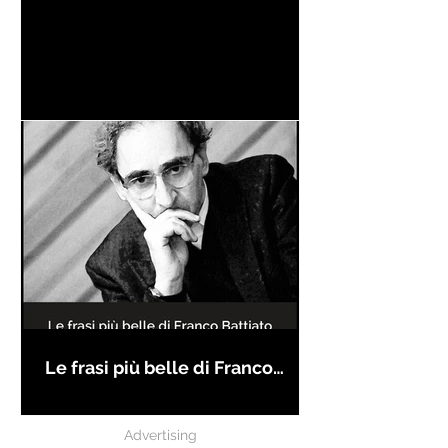
Le frasi più belle di Franco
Battiato
Advertising