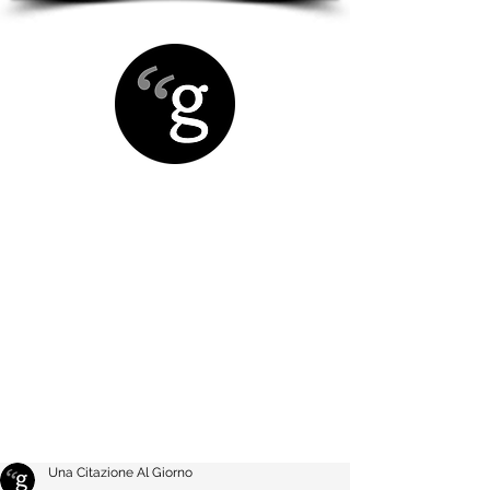
Una Citazione Al Giorno