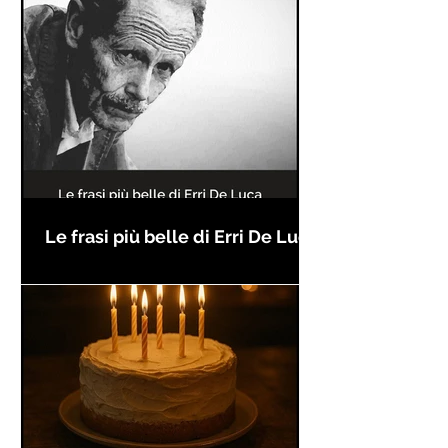
Le frasi più belle di Erri De Luca