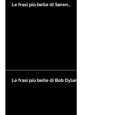
Le frasi più belle di Søren
Kierkegaard
Le frasi più belle di Bob Dylan