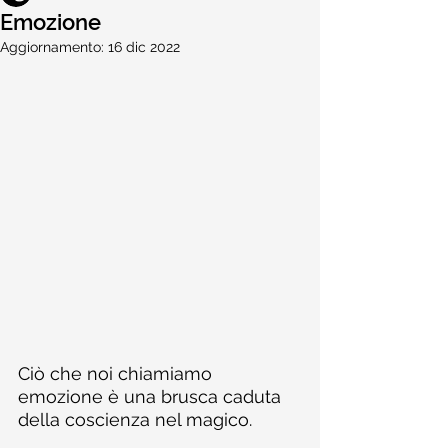
Emozione
Aggiornamento:
16 dic 2022
Ciò che noi chiamiamo 
emozione è una brusca caduta 
della coscienza nel magico. 