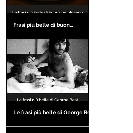
Frasi più belle di buon
compleanno
Le frasi più belle di George Best