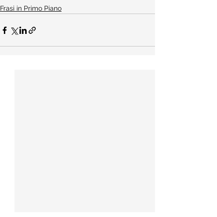
Frasi in Primo Piano