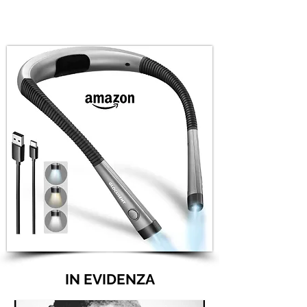
IN EVIDENZA