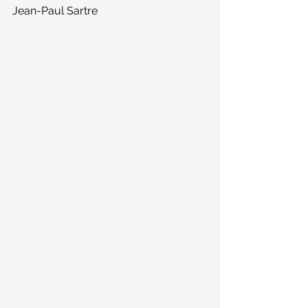
Jean-Paul Sartre