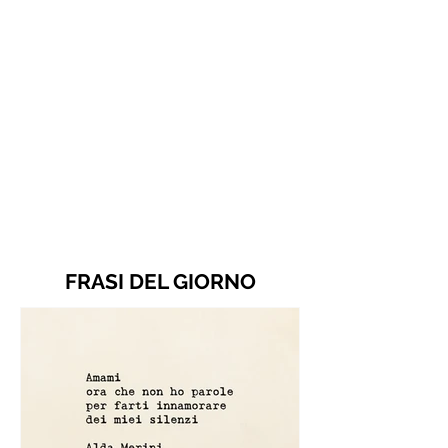
FRASI DEL GIORNO