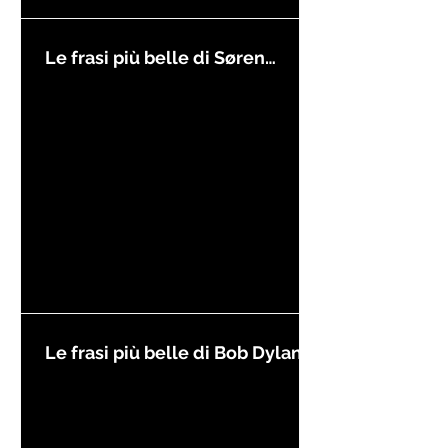
Le frasi più belle di Søren
Kierkegaard
Le frasi più belle di Bob Dylan