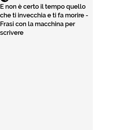
E non è certo il tempo quello
che ti invecchia e ti fa morire -
Frasi con la macchina per
scrivere