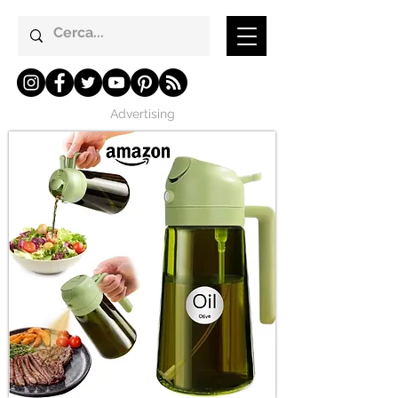
Advertising