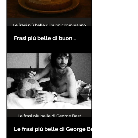
Frasi più belle di buon
compleanno
Le frasi più belle di George Best