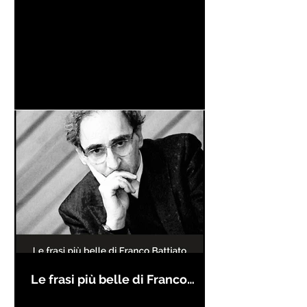
Le frasi più belle di Franco
Battiato