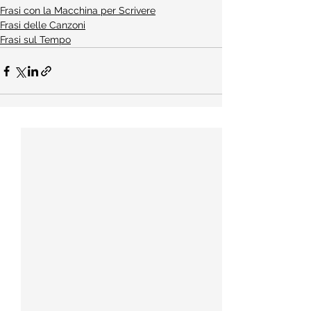
Frasi con la Macchina per Scrivere
Frasi delle Canzoni
Frasi sul Tempo