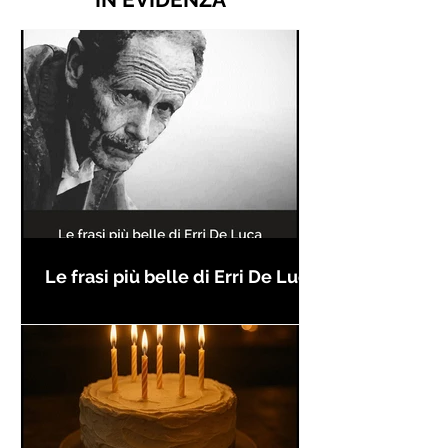
Le frasi più belle di Erri De Luca