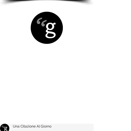
Una Citazione Al Giorno