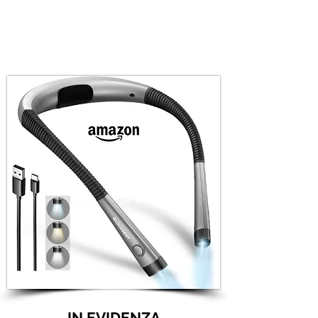
IN EVIDENZA