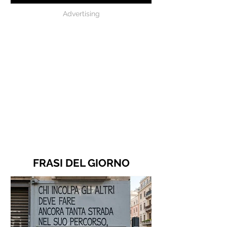
Advertising
FRASI DEL GIORNO