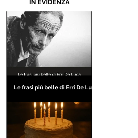
IN EVIDENZA
Le frasi più belle di Erri De Luca