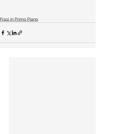
Frasi in Primo Piano