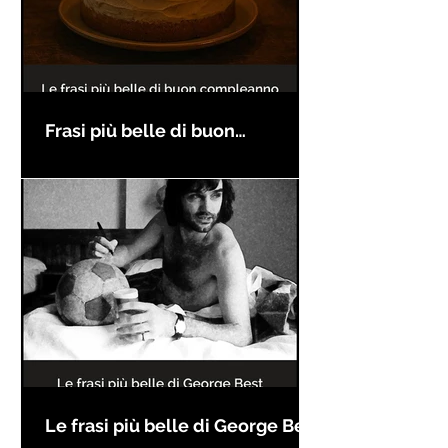
Frasi più belle di buon
compleanno
Le frasi più belle di George Best