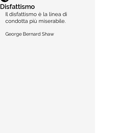
Disfattismo
Il disfattismo è la linea di 
condotta più miserabile.
George Bernard Shaw