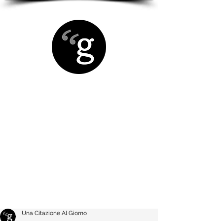
Una Citazione Al Giorno