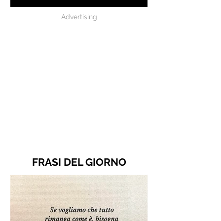
Advertising
FRASI DEL GIORNO