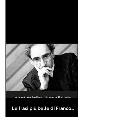
Le frasi più belle di Franco
Battiato