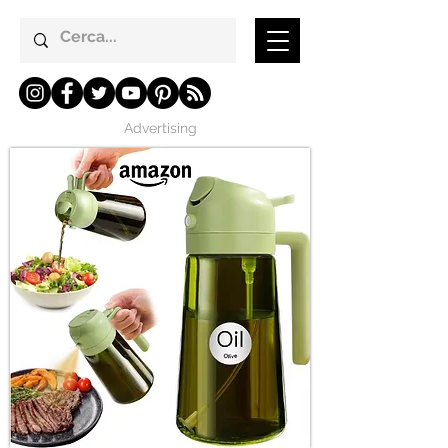
Advertising