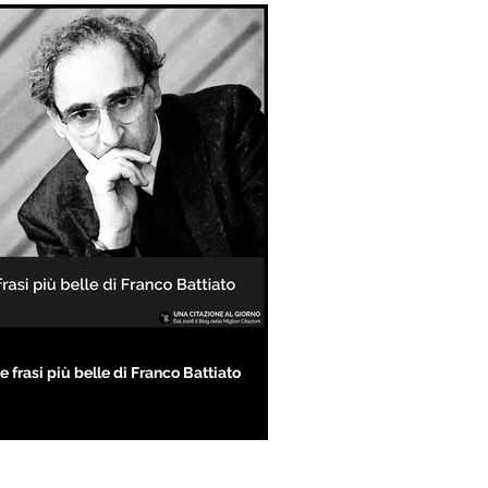
e frasi più belle di Franco Battiato