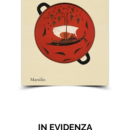
IN EVIDENZA