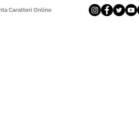
ta Caratteri Online