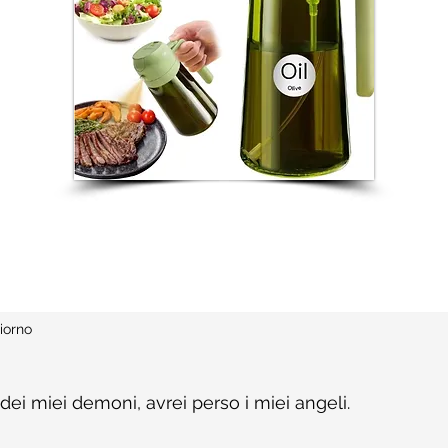
iorno
 dei miei demoni, avrei perso i miei angeli.