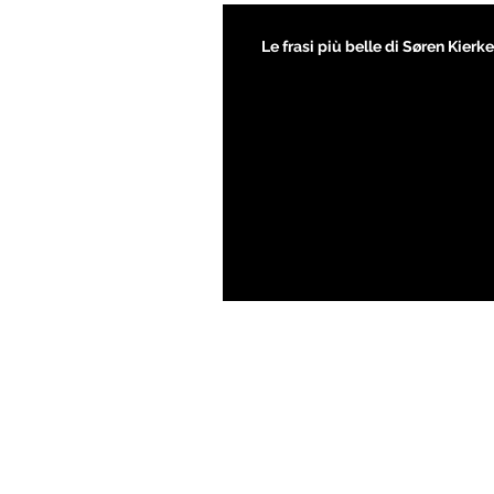
Le frasi più belle di Søren Kier