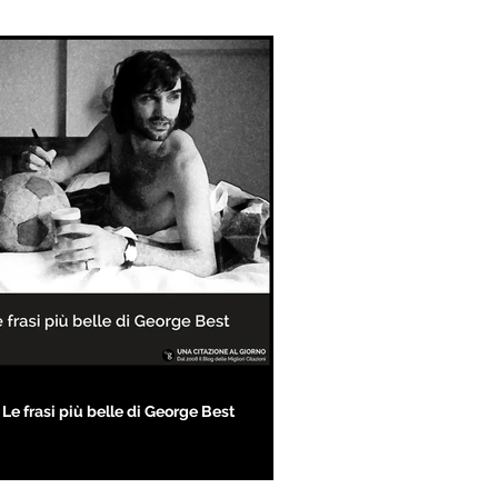
Le frasi più belle di George Best