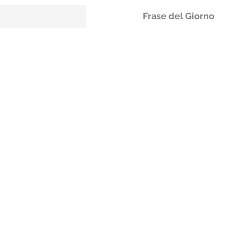
Frase del Giorno