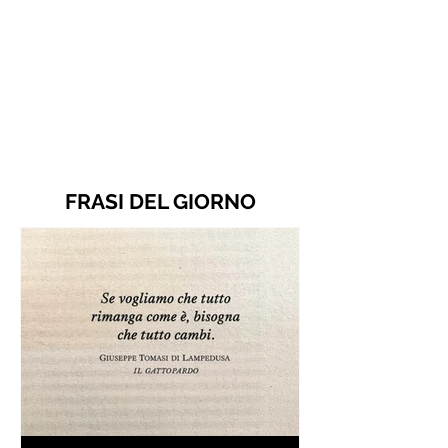
FRASI DEL GIORNO