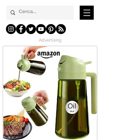
Advertising