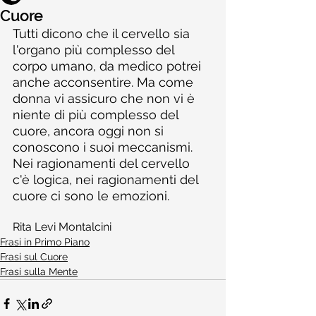
Cuore
Tutti dicono che il cervello sia 
l'organo più complesso del 
corpo umano, da medico potrei 
anche acconsentire. Ma come 
donna vi assicuro che non vi è 
niente di più complesso del 
cuore, ancora oggi non si 
conoscono i suoi meccanismi. 
Nei ragionamenti del cervello 
c'è logica, nei ragionamenti del 
cuore ci sono le emozioni.
Rita Levi Montalcini
Frasi in Primo Piano
Frasi sul Cuore
Frasi sulla Mente