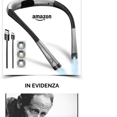
IN EVIDENZA