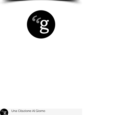
Una Citazione Al Giorno