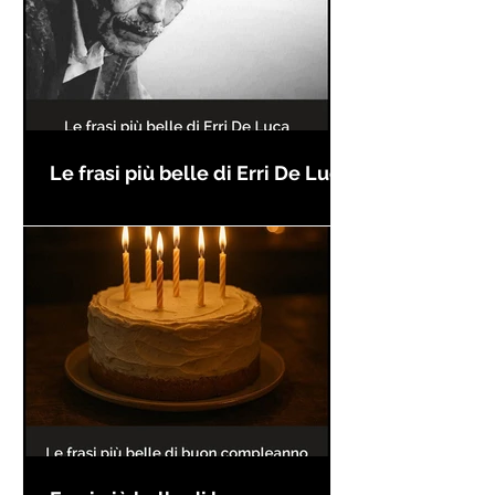
Le frasi più belle di Erri De Luca