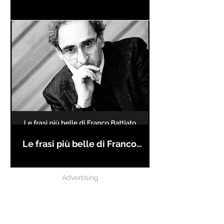
Le frasi più belle di Franco
Battiato
Advertising