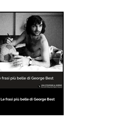
Le frasi più belle di George Best