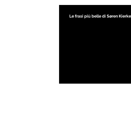
Le frasi più belle di Søren Kier