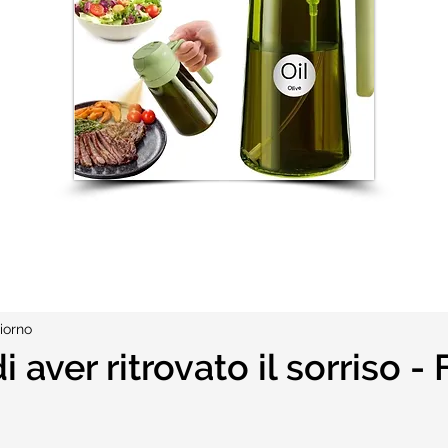
iorno
 aver ritrovato il sorriso - 