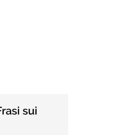
Frasi sui