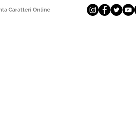
ta Caratteri Online