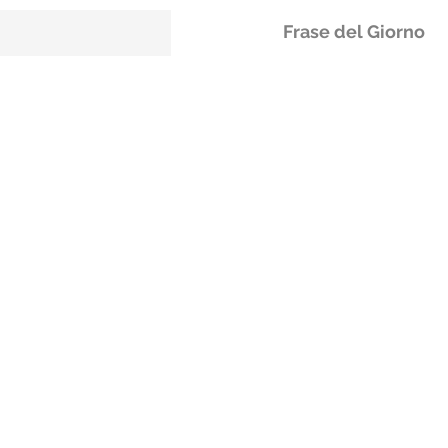
Frase del Giorno