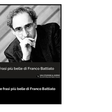
e frasi più belle di Franco Battiato