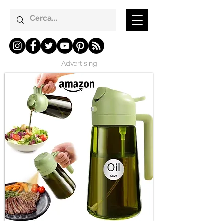
Advertising