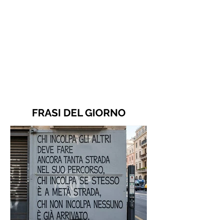
FRASI DEL GIORNO