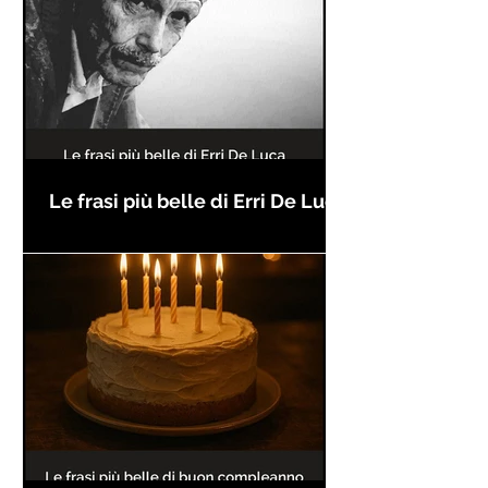
Le frasi più belle di Erri De Luca