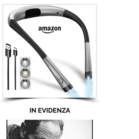
IN EVIDENZA