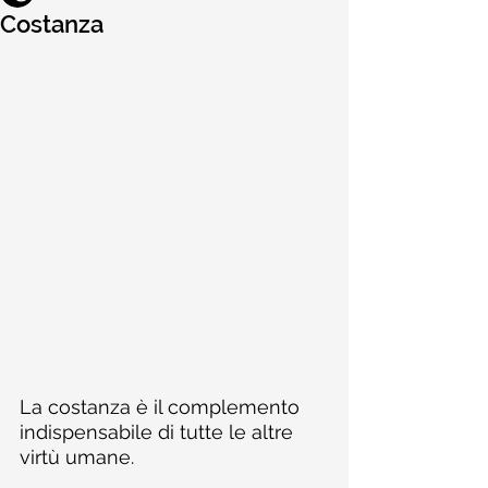
Costanza
La costanza è il complemento 
indispensabile di tutte le altre 
virtù umane.