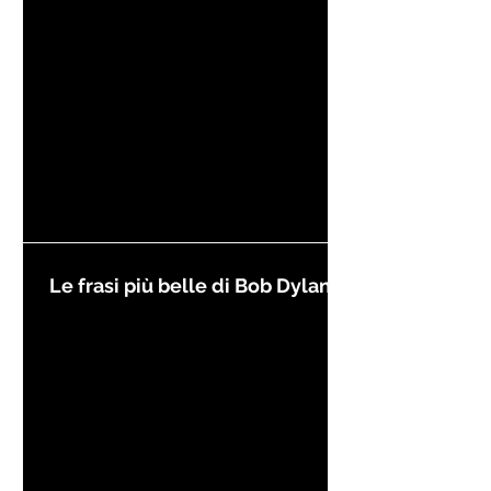
Le frasi più belle di Bob Dylan