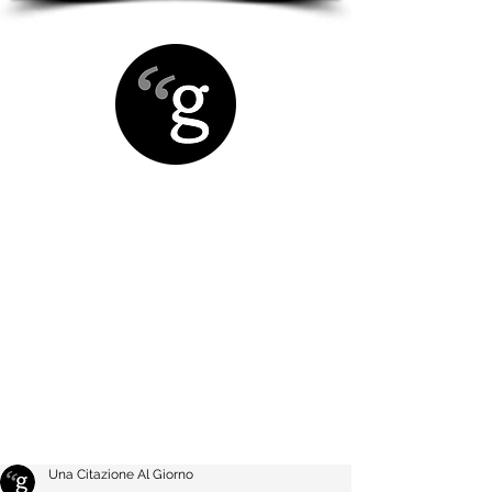
Una Citazione Al Giorno