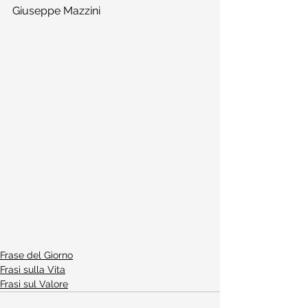
Giuseppe Mazzini
Frase del Giorno
Frasi sulla Vita
Frasi sul Valore