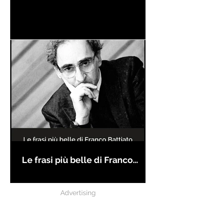
Le frasi più belle di Franco
Battiato
Advertising