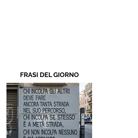
FRASI DEL GIORNO