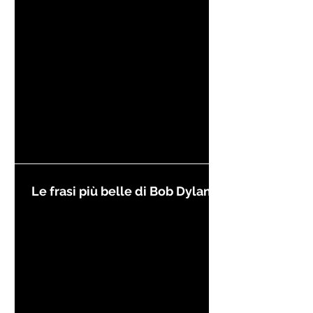
Le frasi più belle di Bob Dylan