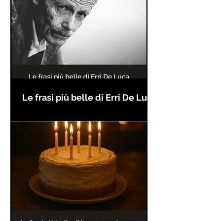
Le frasi più belle di Erri De Luca