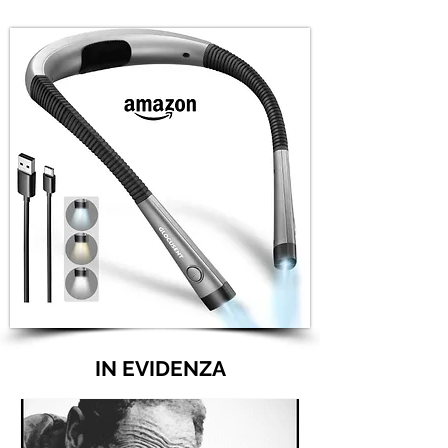
IN EVIDENZA