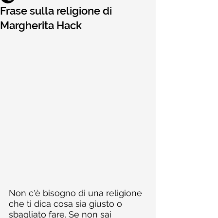
Frase sulla religione di
Margherita Hack
Non c'è bisogno di una religione 
che ti dica cosa sia giusto o 
sbagliato fare. Se non sai 