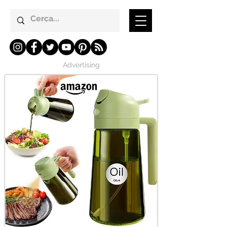
Advertising