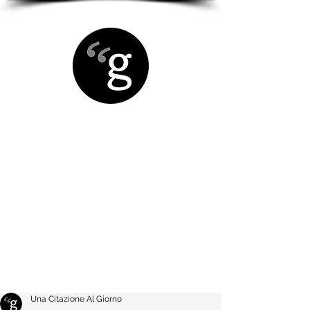
Una Citazione Al Giorno