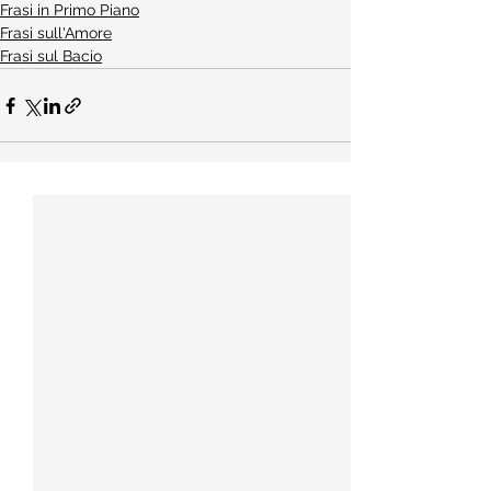
Frasi in Primo Piano
Frasi sull'Amore
Frasi sul Bacio