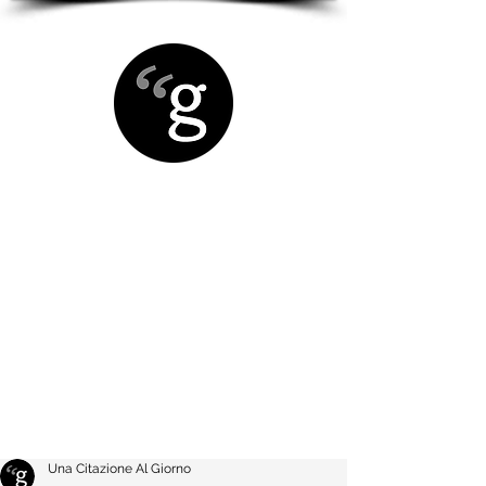
Una Citazione Al Giorno