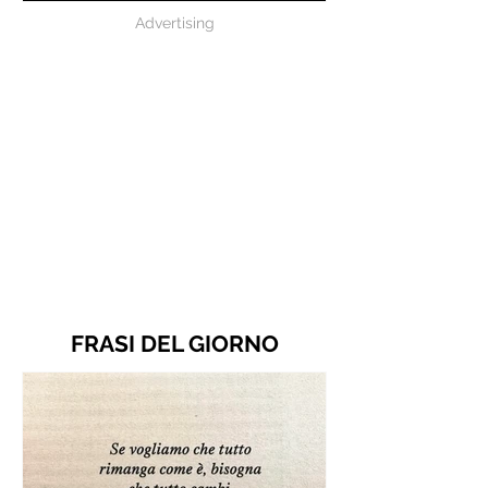
Advertising
FRASI DEL GIORNO