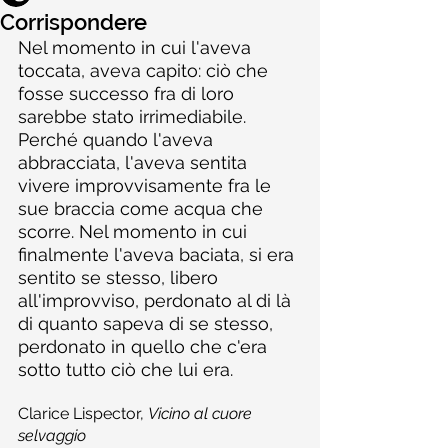
Corrispondere
​Nel momento in cui l'aveva 
toccata, aveva capito: ciò che 
fosse successo fra di loro 
sarebbe stato irrimediabile. 
Perché quando l'aveva 
abbracciata, l'aveva sentita 
vivere improvvisamente fra le 
sue braccia come acqua che 
scorre. Nel momento in cui 
finalmente l'aveva baciata, si era 
sentito se stesso, libero 
all'improvviso, perdonato al di là 
di quanto sapeva di se stesso, 
perdonato in quello che c'era 
sotto tutto ciò che lui era.
​Clarice Lispector, 
Vicino al cuore 
selvaggio