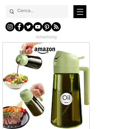
Advertising