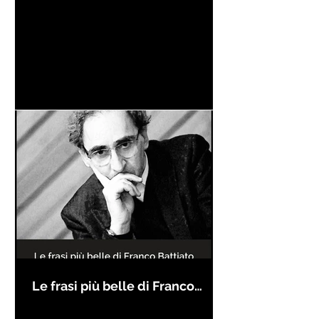
Le frasi più belle di Franco
Battiato