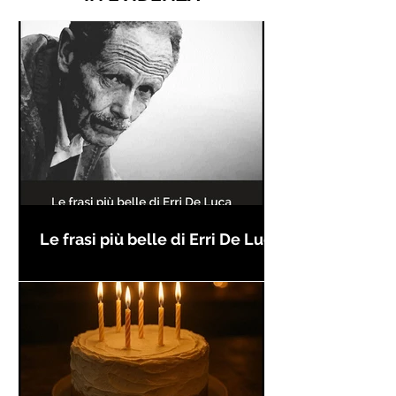
Le frasi più belle di Erri De Luca