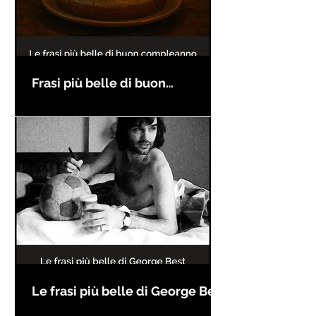
Frasi più belle di buon
compleanno
Le frasi più belle di George Best