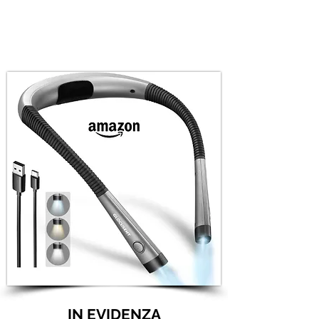
IN EVIDENZA