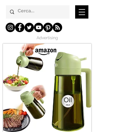
Advertising