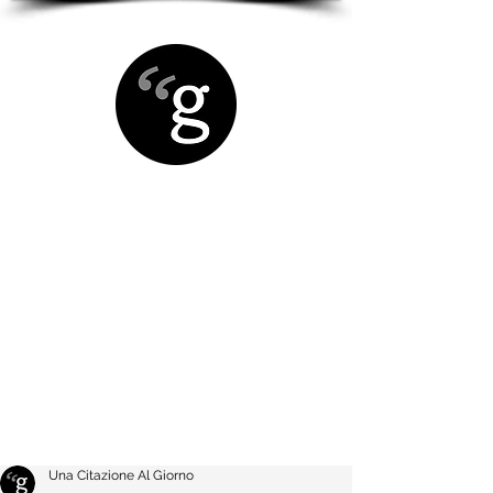
Una Citazione Al Giorno