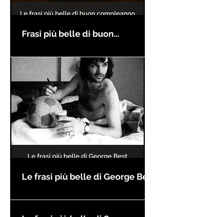
Frasi più belle di buon
compleanno
Le frasi più belle di George Best