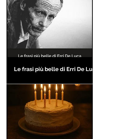
Le frasi più belle di Erri De Luca