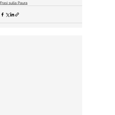
Frasi sulla Paura