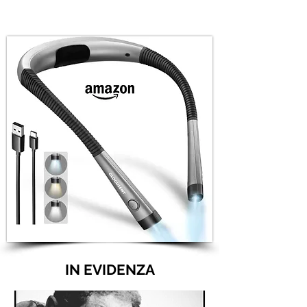
IN EVIDENZA