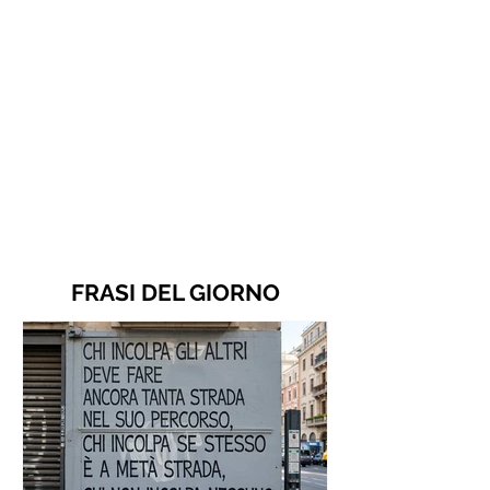
FRASI DEL GIORNO