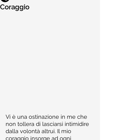
Coraggio
Vi è una ostinazione in me che 
non tollera di lasciarsi intimidire 
dalla volontà altrui. Il mio 
coraggio insorge ad ogni 