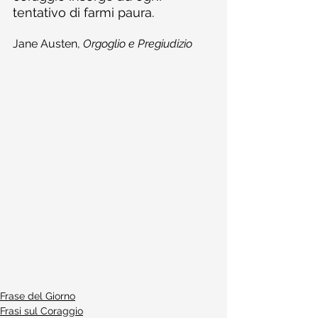
tentativo di farmi paura.
Jane Austen, 
Orgoglio e Pregiudizio
Frase del Giorno
Frasi sul Coraggio