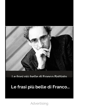
Le frasi più belle di Franco
Battiato
Advertising