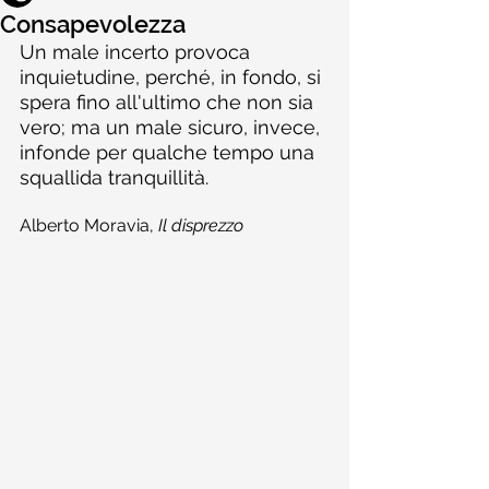
Consapevolezza
Un male incerto provoca 
inquietudine, perché, in fondo, si 
spera fino all'ultimo che non sia 
vero; ma un male sicuro, invece, 
infonde per qualche tempo una 
squallida tranquillità.
Alberto Moravia, 
Il disprezzo