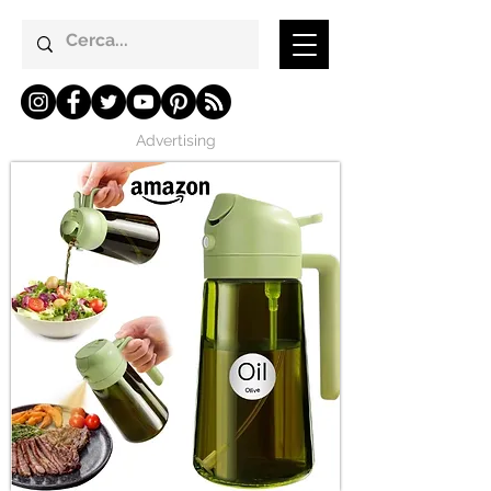
Advertising