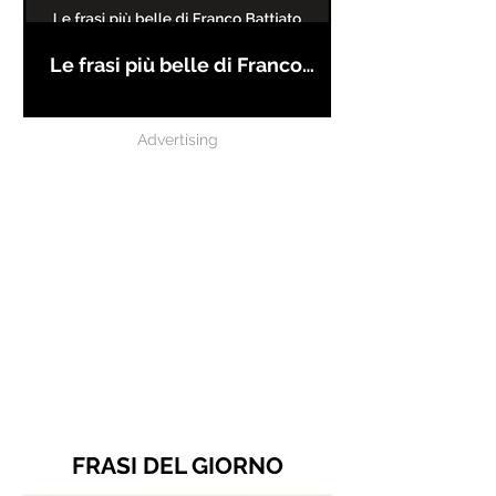
Le frasi più belle di Franco
Battiato
Advertising
FRASI DEL GIORNO