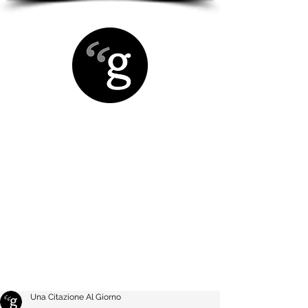
Una Citazione Al Giorno