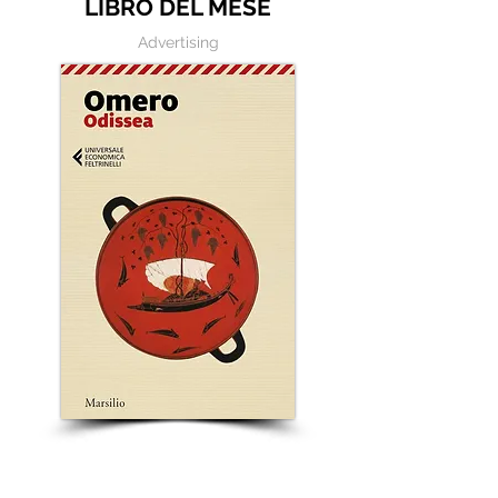
LIBRO DEL MESE
Advertising