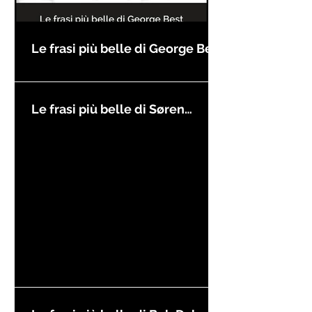
Le frasi più belle di George Best
Le frasi più belle di Søren
Kierkegaard