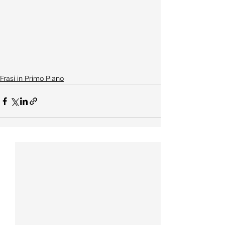
Frasi in Primo Piano