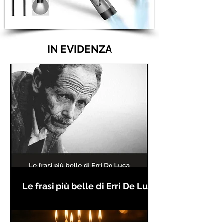
IN EVIDENZA
Le frasi più belle di Erri De Luca