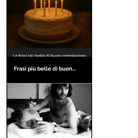
Frasi più belle di buon
compleanno