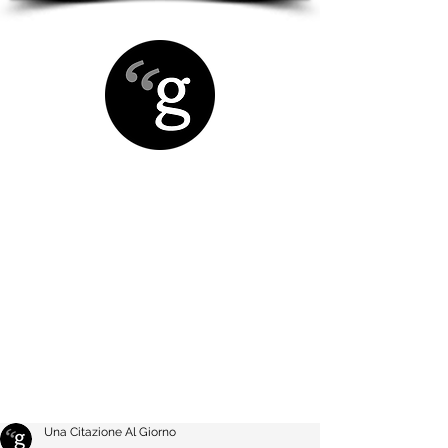
Una Citazione Al Giorno