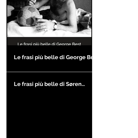
Le frasi più belle di George Best
Le frasi più belle di Søren
Kierkegaard