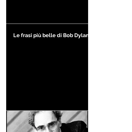
Le frasi più belle di Bob Dylan