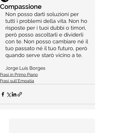
Compassione
Non posso darti soluzioni per 
tutti i problemi della vita. Non ho 
risposte per i tuoi dubbi o timori, 
però posso ascoltarli e dividerli 
con te. Non posso cambiare né il 
tuo passato né il tuo futuro, però 
quando serve starò vicino a te.
Jorge Luis Borges
Frasi in Primo Piano
Frasi sull'Empatia