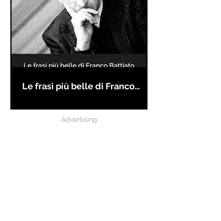
Le frasi più belle di Franco
Battiato
Advertising