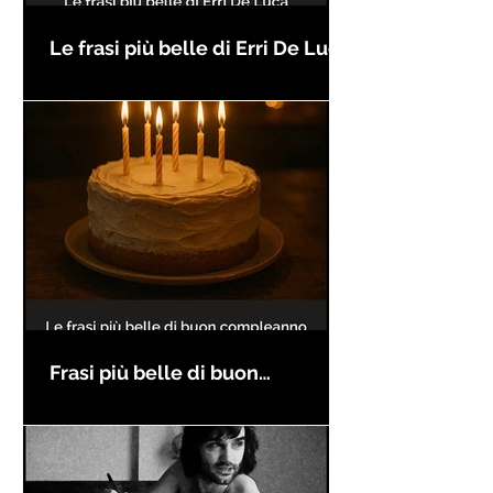
Le frasi più belle di Erri De Luca
Frasi più belle di buon
compleanno