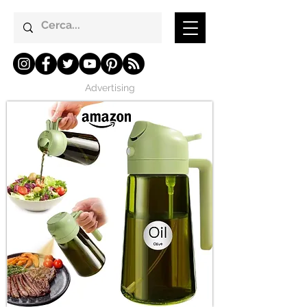
Advertising