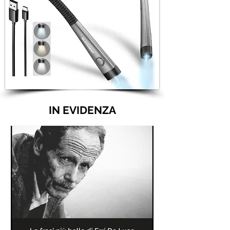
IN EVIDENZA